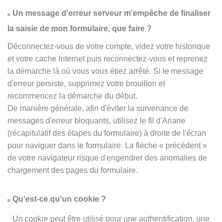
Un message d'erreur serveur m'empêche de finaliser
la saisie de mon formulaire, que faire ?
Déconnectez-vous de votre compte, videz votre historique
et votre cache Internet puis reconnectez-vous et reprenez
la démarche là où vous vous étiez arrêté. Si le message
d'erreur persiste, supprimez votre brouillon et
recommencez la démarche du début.
De manière générale, afin d'éviter la survenance de
messages d'erreur bloquants, utilisez le fil d'Ariane
(récapitulatif des étapes du formulaire) à droite de l'écran
pour naviguer dans le formulaire. La flèche
« précédent
»
de votre navigateur risque d'engendrer des anomalies de
chargement des pages du formulaire.
Qu'est-ce qu'un cookie ?
Un cookie peut être utilisé pour une authentification, une