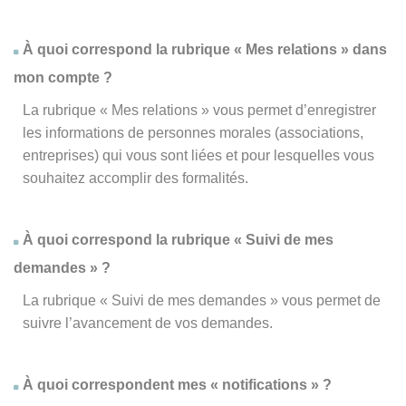
À quoi correspond la rubrique « Mes relations » dans
mon compte ?
La rubrique « Mes relations » vous permet d’enregistrer
les informations de personnes morales (associations,
entreprises) qui vous sont liées et pour lesquelles vous
souhaitez accomplir des formalités.
À quoi correspond la rubrique « Suivi de mes
demandes » ?
La rubrique « Suivi de mes demandes » vous permet de
suivre l’avancement de vos demandes.
À quoi correspondent mes « notifications » ?