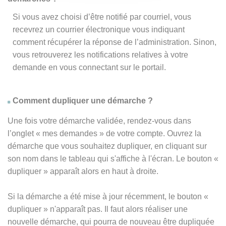
Si vous avez choisi d’être notifié par courriel, vous
recevrez un courrier électronique vous indiquant
comment récupérer la réponse de l’administration. Sinon,
vous retrouverez les notifications relatives à votre
demande en vous connectant sur le portail.
Comment dupliquer une démarche ?
Une fois votre démarche validée, rendez-vous dans
l’onglet « mes demandes » de votre compte. Ouvrez la
démarche que vous souhaitez dupliquer, en cliquant sur
son nom dans le tableau qui s'affiche à l'écran. Le bouton «
dupliquer » apparaît alors en haut à droite.
Si la démarche a été mise à jour récemment, le bouton
«
dupliquer
» n'apparaît pas. Il faut alors réaliser une
nouvelle démarche, qui pourra de nouveau être dupliquée