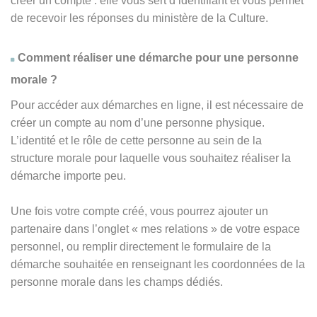
créer un compte : elle vous sert d’identifiant et vous permet
de recevoir les réponses du ministère de la Culture.
Comment réaliser une démarche pour une personne
morale ?
Pour accéder aux démarches en ligne, il est nécessaire de
créer un compte au nom d’une personne physique.
L’identité et le rôle de cette personne au sein de la
structure morale pour laquelle vous souhaitez réaliser la
démarche importe peu.
Une fois votre compte créé, vous pourrez ajouter un
partenaire dans l’onglet « mes relations » de votre espace
personnel, ou remplir directement le formulaire de la
démarche souhaitée en renseignant les coordonnées de la
personne morale dans les champs dédiés.