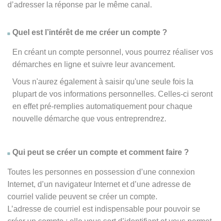
d’adresser la réponse par le même canal.
Quel est l’intérêt de me créer un compte ?
En créant un compte personnel, vous pourrez réaliser vos
démarches en ligne et suivre leur avancement.
Vous n'aurez également à saisir qu'une seule fois la
plupart de vos informations personnelles. Celles-ci seront
en effet pré-remplies automatiquement pour chaque
nouvelle démarche que vous entreprendrez.
Qui peut se créer un compte et comment faire ?
Toutes les personnes en possession d’une connexion
Internet, d’un navigateur Internet et d’une adresse de
courriel valide peuvent se créer un compte.
L’adresse de courriel est indispensable pour pouvoir se