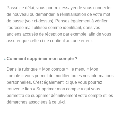
Passé ce délai, vous pourrez essayer de vous connecter
de nouveau ou demander la réinitialisation de votre mot
de passe (voir ci-dessus). Pensez également à vérifier
l’adresse mail utilisée comme identifiant, dans vos
anciens accusés de réception par exemple, afin de vous
assurer que celle-ci ne contient aucune erreur.
Comment supprimer mon compte ?
Dans la rubrique « Mon compte », le menu « Mon
compte » vous permet de modifier toutes vos informations
personnelles. C’est également ici que vous pourrez
trouver le lien « Supprimer mon compte » qui vous
permettra de supprimer définitivement votre compte et les
démarches associées à celui-ci.