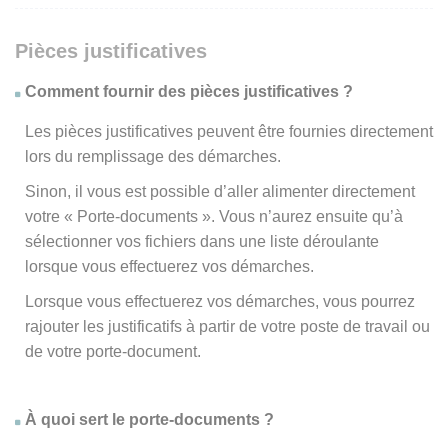
Pièces justificatives
Comment fournir des pièces justificatives ?
Les pièces justificatives peuvent être fournies directement
lors du remplissage des démarches.
Sinon, il vous est possible d’aller alimenter directement
votre « Porte-documents ». Vous n’aurez ensuite qu’à
sélectionner vos fichiers dans une liste déroulante
lorsque vous effectuerez vos démarches.
Lorsque vous effectuerez vos démarches, vous pourrez
rajouter les justificatifs à partir de votre poste de travail ou
de votre porte-document.
À quoi sert le porte-documents ?