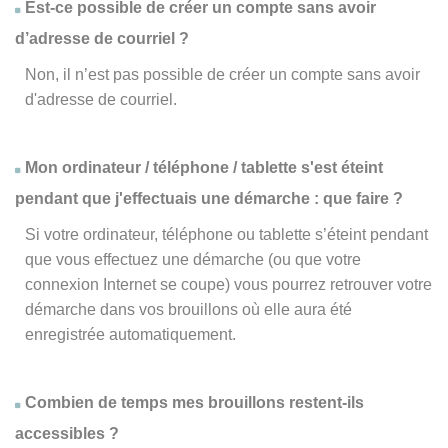
Est-ce possible de créer un compte sans avoir
d’adresse de courriel ?
Non, il n’est pas possible de créer un compte sans avoir
d'adresse de courriel.
Mon ordinateur / téléphone / tablette s'est éteint
pendant que j'effectuais une démarche : que faire ?
Si votre ordinateur, téléphone ou tablette s’éteint pendant
que vous effectuez une démarche (ou que votre
connexion Internet se coupe) vous pourrez retrouver votre
démarche dans vos brouillons où elle aura été
enregistrée automatiquement.
Combien de temps mes brouillons restent-ils
accessibles ?