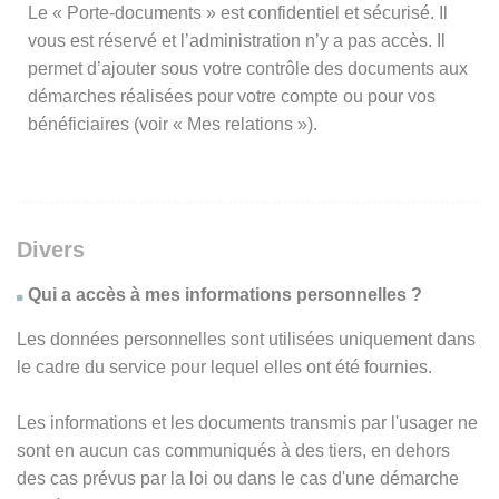
Le « Porte-documents » est confidentiel et sécurisé. Il
vous est réservé et l’administration n’y a pas accès. Il
permet d’ajouter sous votre contrôle des documents aux
démarches réalisées pour votre compte ou pour vos
bénéficiaires (voir « Mes relations »).
Divers
Qui a accès à mes informations personnelles ?
Les données personnelles sont utilisées uniquement dans
le cadre du service pour lequel elles ont été fournies.
Les informations et les documents transmis par l'usager ne
sont en aucun cas communiqués à des tiers, en dehors
des cas prévus par la loi ou dans le cas d'une démarche