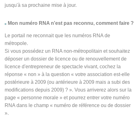
jusqu'à sa prochaine mise à jour.
Mon numéro RNA n'est pas reconnu, comment faire ?
Le portail ne reconnait que les numéros RNA de
métropole.
Si vous possédez un RNA non-métropolitain et souhaitez
déposer un dossier de licence ou de renouvellement de
licence d'entrepreneur de spectacle vivant, cochez la
réponse
« non » à
la question « votre association est-elle
postérieure à 2009 (ou antérieure à 2009 mais a subi des
modifications depuis 2009) ? ». Vous arriverez alors sur la
page « personne morale » et pourrez entrer votre numéro
RNA dans le champ « numéro de référence ou de dossier
».