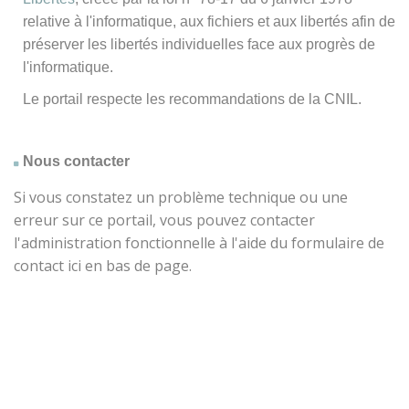
relative à l'informatique, aux fichiers et aux libertés afin de
préserver les libertés individuelles face aux progrès de
l'informatique.
Le portail respecte les recommandations de la CNIL.
Nous contacter
Si vous constatez un problème technique ou une
erreur sur ce portail, vous pouvez contacter
l'administration fonctionnelle à l'aide du formulaire de
contact ici en bas de page.