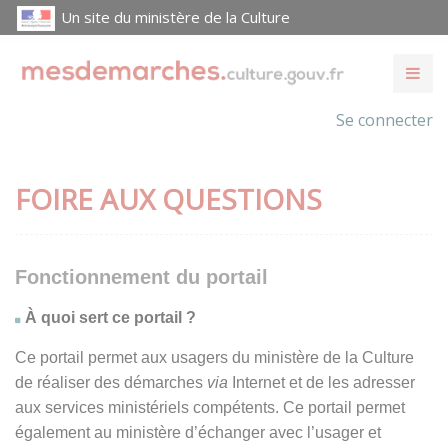
Un site du ministère de la Culture
Se connecter
FOIRE AUX QUESTIONS
Fonctionnement du portail
À quoi sert ce portail ?
Ce portail permet aux usagers du ministère de la Culture
de réaliser des démarches
via
Internet et de les adresser
aux services ministériels compétents. Ce portail permet
également au ministère d’échanger avec l’usager et