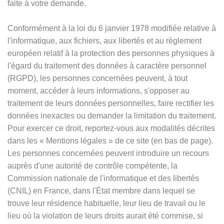
faite à votre demande.
Conformément à la loi du 6 janvier 1978 modifiée relative à
l'informatique, aux fichiers, aux libertés et au règlement
européen relatif à la protection des personnes physiques à
l'égard du traitement des données à caractère personnel
(RGPD), les personnes concernées peuvent, à tout
moment, accéder à leurs informations, s'opposer au
traitement de leurs données personnelles, faire rectifier les
données inexactes ou demander la limitation du traitement.
Pour exercer ce droit, reportez-vous aux modalités décrites
dans les
«
Mentions légales
»
de ce site (en bas de page).
Les personnes concernées peuvent introduire un recours
auprès d'une autorité de contrôle compétente, la
Commission nationale de l'informatique et des libertés
(CNIL) en France, dans l'État membre dans lequel se
trouve leur résidence habituelle, leur lieu de travail ou le
lieu où la violation de leurs droits aurait été commise, si