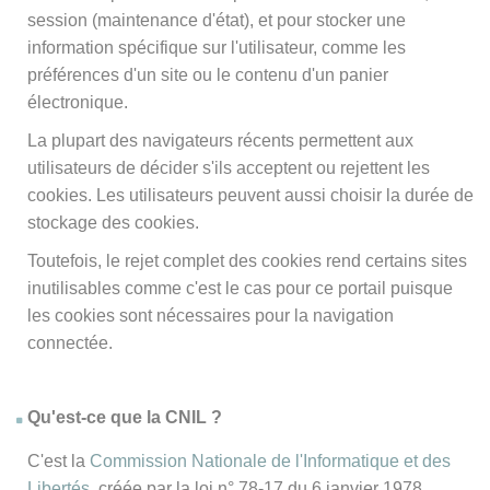
session (maintenance d'état), et pour stocker une
information spécifique sur l'utilisateur, comme les
préférences d'un site ou le contenu d'un panier
électronique.
La plupart des navigateurs récents permettent aux
utilisateurs de décider s'ils acceptent ou rejettent les
cookies. Les utilisateurs peuvent aussi choisir la durée de
stockage des cookies.
Toutefois, le rejet complet des cookies rend certains sites
inutilisables comme c'est le cas pour ce portail puisque
les cookies sont nécessaires pour la navigation
connectée.
Qu'est-ce que la CNIL ?
C'est la
Commission Nationale de l'Informatique et des
Libertés
, créée par la loi n° 78-17 du 6 janvier 1978