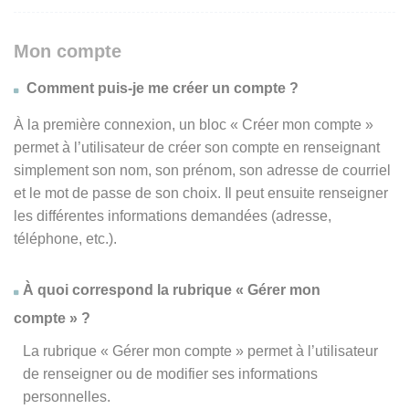
Mon compte
Comment puis-je me créer un compte ?
À la première connexion, un bloc « Créer mon compte »
permet à l’utilisateur de créer son compte en renseignant
simplement son nom, son prénom, son adresse de courriel
et le mot de passe de son choix. Il peut ensuite renseigner
les différentes informations demandées (adresse,
téléphone, etc.).
À quoi correspond la rubrique « Gérer mon
compte » ?
La rubrique « Gérer mon compte » permet à l’utilisateur
de renseigner ou de modifier ses informations
personnelles.