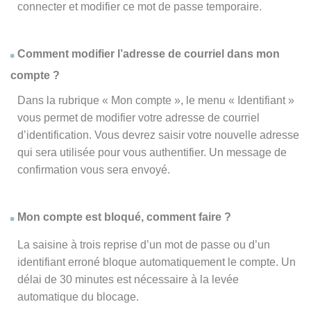
connecter et modifier ce mot de passe temporaire.
Comment modifier l’adresse de courriel dans mon
compte ?
Dans la rubrique « Mon compte », le menu « Identifiant »
vous permet de modifier votre adresse de courriel
d’identification. Vous devrez saisir votre nouvelle adresse
qui sera utilisée pour vous authentifier. Un message de
confirmation vous sera envoyé.
Mon compte est bloqué, comment faire ?
La saisine à trois reprise d’un mot de passe ou d’un
identifiant erroné bloque automatiquement le compte. Un
délai de 30 minutes est nécessaire à la levée
automatique du blocage.