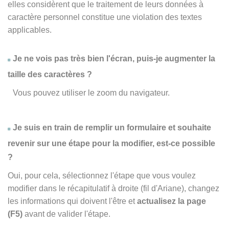
elles considèrent que le traitement de leurs données à
caractère personnel constitue une violation des textes
applicables.
Je ne vois pas très bien l'écran, puis-je augmenter la
taille des caractères ?
Vous pouvez utiliser le zoom du navigateur.
Je suis en train de remplir un formulaire et souhaite
revenir sur une étape pour la modifier, est-ce possible
?
Oui, pour cela, sélectionnez l'étape que vous voulez
modifier dans le récapitulatif à droite (fil d'Ariane), changez
les informations qui doivent l'être et
actualisez la page
(F5)
avant de valider l'étape.