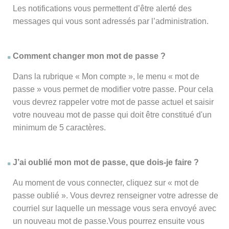
Les notifications vous permettent d’être alerté des
messages qui vous sont adressés par l’administration.
Comment changer mon mot de passe ?
Dans la rubrique « Mon compte », le menu « mot de
passe » vous permet de modifier votre passe. Pour cela
vous devrez rappeler votre mot de passe actuel et saisir
votre nouveau mot de passe qui doit être constitué d'un
minimum de 5 caractères.
J’ai oublié mon mot de passe, que dois-je faire ?
Au moment de vous connecter, cliquez sur « mot de
passe oublié ». Vous devrez renseigner votre adresse de
courriel sur laquelle un message vous sera envoyé avec
un nouveau mot de passe.Vous pourrez ensuite vous