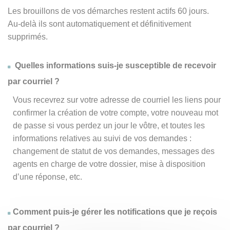
Les brouillons de vos démarches restent actifs 60 jours.
Au-delà ils sont automatiquement et définitivement
supprimés.
Quelles informations suis-je susceptible de recevoir
par courriel ?
Vous recevrez sur votre adresse de courriel les liens pour
confirmer la création de votre compte, votre nouveau mot
de passe si vous perdez un jour le vôtre, et toutes les
informations relatives au suivi de vos demandes :
changement de statut de vos demandes, messages des
agents en charge de votre dossier, mise à disposition
d’une réponse, etc.
Comment puis-je gérer les notifications que je reçois
par courriel ?