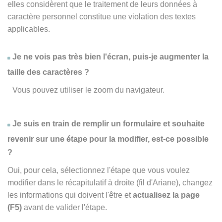
elles considèrent que le traitement de leurs données à
caractère personnel constitue une violation des textes
applicables.
Je ne vois pas très bien l'écran, puis-je augmenter la
taille des caractères ?
Vous pouvez utiliser le zoom du navigateur.
Je suis en train de remplir un formulaire et souhaite
revenir sur une étape pour la modifier, est-ce possible
?
Oui, pour cela, sélectionnez l'étape que vous voulez
modifier dans le récapitulatif à droite (fil d'Ariane), changez
les informations qui doivent l'être et
actualisez la page
(F5)
avant de valider l'étape.