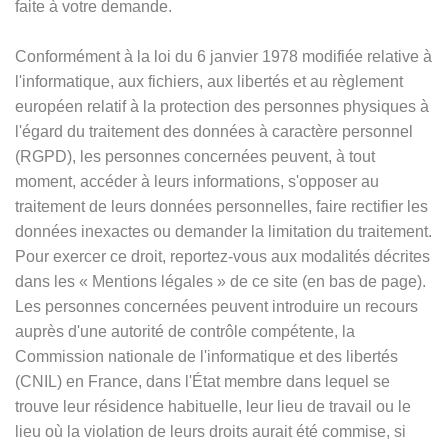
faite à votre demande.
Conformément à la loi du 6 janvier 1978 modifiée relative à
l'informatique, aux fichiers, aux libertés et au règlement
européen relatif à la protection des personnes physiques à
l'égard du traitement des données à caractère personnel
(RGPD), les personnes concernées peuvent, à tout
moment, accéder à leurs informations, s'opposer au
traitement de leurs données personnelles, faire rectifier les
données inexactes ou demander la limitation du traitement.
Pour exercer ce droit, reportez-vous aux modalités décrites
dans les
«
Mentions légales
»
de ce site (en bas de page).
Les personnes concernées peuvent introduire un recours
auprès d'une autorité de contrôle compétente, la
Commission nationale de l'informatique et des libertés
(CNIL) en France, dans l'État membre dans lequel se
trouve leur résidence habituelle, leur lieu de travail ou le
lieu où la violation de leurs droits aurait été commise, si