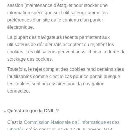
session (maintenance d'état), et pour stocker une
information spécifique sur l'utilisateur, comme les
préférences d'un site ou le contenu d'un panier
électronique.
La plupart des navigateurs récents permettent aux
utilisateurs de décider s'ils acceptent ou rejettent les
cookies. Les utilisateurs peuvent aussi choisir la durée de
stockage des cookies.
Toutefois, le rejet complet des cookies rend certains sites
inutilisables comme c'est le cas pour ce portail puisque
les cookies sont nécessaires pour la navigation
connectée.
Qu'est-ce que la CNIL ?
C'est la
Commission Nationale de l'Informatique et des
Libertés
, créée par la loi n° 78-17 du 6 janvier 1978