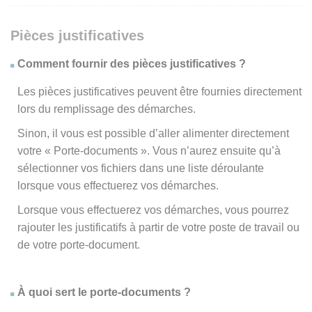
Pièces justificatives
Comment fournir des pièces justificatives ?
Les pièces justificatives peuvent être fournies directement
lors du remplissage des démarches.
Sinon, il vous est possible d’aller alimenter directement
votre « Porte-documents ». Vous n’aurez ensuite qu’à
sélectionner vos fichiers dans une liste déroulante
lorsque vous effectuerez vos démarches.
Lorsque vous effectuerez vos démarches, vous pourrez
rajouter les justificatifs à partir de votre poste de travail ou
de votre porte-document.
À quoi sert le porte-documents ?