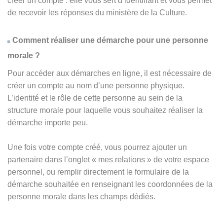
créer un compte : elle vous sert d’identifiant et vous permet
de recevoir les réponses du ministère de la Culture.
Comment réaliser une démarche pour une personne
morale ?
Pour accéder aux démarches en ligne, il est nécessaire de
créer un compte au nom d’une personne physique.
L’identité et le rôle de cette personne au sein de la
structure morale pour laquelle vous souhaitez réaliser la
démarche importe peu.
Une fois votre compte créé, vous pourrez ajouter un
partenaire dans l’onglet « mes relations » de votre espace
personnel, ou remplir directement le formulaire de la
démarche souhaitée en renseignant les coordonnées de la
personne morale dans les champs dédiés.