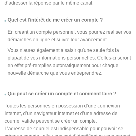
d’adresser la réponse par le même canal.
Quel est l’intérêt de me créer un compte ?
En créant un compte personnel, vous pourrez réaliser vos
démarches en ligne et suivre leur avancement.
Vous n'aurez également à saisir qu'une seule fois la
plupart de vos informations personnelles. Celles-ci seront
en effet pré-remplies automatiquement pour chaque
nouvelle démarche que vous entreprendrez.
Qui peut se créer un compte et comment faire ?
Toutes les personnes en possession d’une connexion
Internet, d’un navigateur Internet et d’une adresse de
courriel valide peuvent se créer un compte.
L’adresse de courriel est indispensable pour pouvoir se