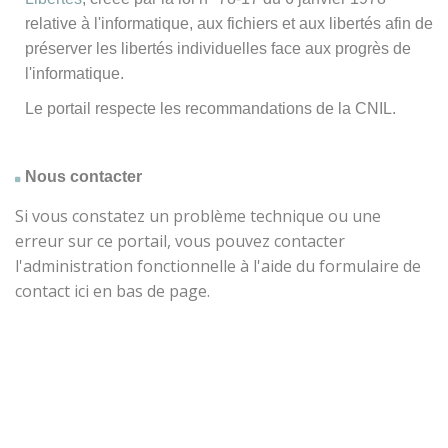
relative à l'informatique, aux fichiers et aux libertés afin de
préserver les libertés individuelles face aux progrès de
l'informatique.
Le portail respecte les recommandations de la CNIL.
Nous contacter
Si vous constatez un problème technique ou une
erreur sur ce portail, vous pouvez contacter
l'administration fonctionnelle à l'aide du formulaire de
contact ici en bas de page.