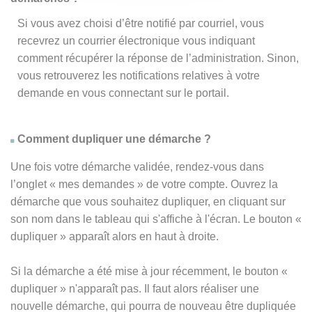
Si vous avez choisi d’être notifié par courriel, vous
recevrez un courrier électronique vous indiquant
comment récupérer la réponse de l’administration. Sinon,
vous retrouverez les notifications relatives à votre
demande en vous connectant sur le portail.
Comment dupliquer une démarche ?
Une fois votre démarche validée, rendez-vous dans
l’onglet « mes demandes » de votre compte. Ouvrez la
démarche que vous souhaitez dupliquer, en cliquant sur
son nom dans le tableau qui s'affiche à l'écran. Le bouton «
dupliquer » apparaît alors en haut à droite.
Si la démarche a été mise à jour récemment, le bouton
«
dupliquer
» n'apparaît pas. Il faut alors réaliser une
nouvelle démarche, qui pourra de nouveau être dupliquée