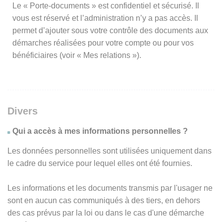
Le « Porte-documents » est confidentiel et sécurisé. Il
vous est réservé et l’administration n’y a pas accès. Il
permet d’ajouter sous votre contrôle des documents aux
démarches réalisées pour votre compte ou pour vos
bénéficiaires (voir « Mes relations »).
Divers
Qui a accès à mes informations personnelles ?
Les données personnelles sont utilisées uniquement dans
le cadre du service pour lequel elles ont été fournies.
Les informations et les documents transmis par l'usager ne
sont en aucun cas communiqués à des tiers, en dehors
des cas prévus par la loi ou dans le cas d'une démarche