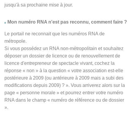
jusqu'à sa prochaine mise à jour.
Mon numéro RNA n'est pas reconnu, comment faire ?
Le portail ne reconnait que les numéros RNA de
métropole.
Si vous possédez un RNA non-métropolitain et souhaitez
déposer un dossier de licence ou de renouvellement de
licence d'entrepreneur de spectacle vivant, cochez la
réponse
« non » à
la question « votre association est-elle
postérieure à 2009 (ou antérieure à 2009 mais a subi des
modifications depuis 2009) ? ». Vous arriverez alors sur la
page « personne morale » et pourrez entrer votre numéro
RNA dans le champ « numéro de référence ou de dossier
».