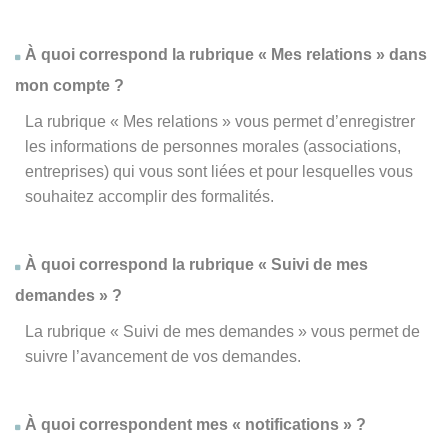
À quoi correspond la rubrique « Mes relations » dans
mon compte ?
La rubrique « Mes relations » vous permet d’enregistrer
les informations de personnes morales (associations,
entreprises) qui vous sont liées et pour lesquelles vous
souhaitez accomplir des formalités.
À quoi correspond la rubrique « Suivi de mes
demandes » ?
La rubrique « Suivi de mes demandes » vous permet de
suivre l’avancement de vos demandes.
À quoi correspondent mes « notifications » ?