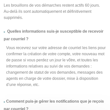
Les brouillons de vos démarches restent actifs 60 jours.
Au-delà ils sont automatiquement et définitivement
supprimés.
Quelles informations suis-je susceptible de recevoir
par courriel ?
Vous recevrez sur votre adresse de courriel les liens pour
confirmer la création de votre compte, votre nouveau mot
de passe si vous perdez un jour le vôtre, et toutes les
informations relatives au suivi de vos demandes :
changement de statut de vos demandes, messages des
agents en charge de votre dossier, mise à disposition
d’une réponse, etc.
Comment puis-je gérer les notifications que je reçois
par courriel ?