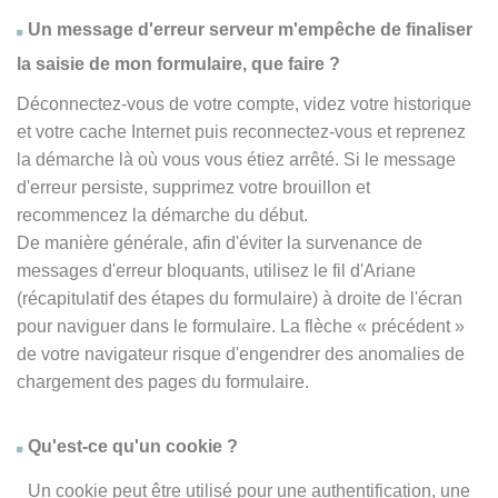
Un message d'erreur serveur m'empêche de finaliser
la saisie de mon formulaire, que faire ?
Déconnectez-vous de votre compte, videz votre historique
et votre cache Internet puis reconnectez-vous et reprenez
la démarche là où vous vous étiez arrêté. Si le message
d'erreur persiste, supprimez votre brouillon et
recommencez la démarche du début.
De manière générale, afin d'éviter la survenance de
messages d'erreur bloquants, utilisez le fil d'Ariane
(récapitulatif des étapes du formulaire) à droite de l'écran
pour naviguer dans le formulaire. La flèche
« précédent
»
de votre navigateur risque d'engendrer des anomalies de
chargement des pages du formulaire.
Qu'est-ce qu'un cookie ?
Un cookie peut être utilisé pour une authentification, une