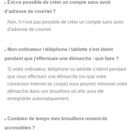
Est-ce possible de créer un compte sans avoir
d’adresse de courriel ?
Non, il n’est pas possible de créer un compte sans avoir
d'adresse de courriel.
Mon ordinateur / téléphone / tablette s'est éteint
pendant que j'effectuais une démarche : que faire ?
Si votre ordinateur, téléphone ou tablette s’éteint pendant
que vous effectuez une démarche (ou que votre
connexion Internet se coupe) vous pourrez retrouver votre
démarche dans vos brouillons où elle aura été
enregistrée automatiquement.
Combien de temps mes brouillons restent-ils
accessibles ?