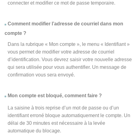
connecter et modifier ce mot de passe temporaire.
Comment modifier l’adresse de courriel dans mon
compte ?
Dans la rubrique « Mon compte », le menu « Identifiant »
vous permet de modifier votre adresse de courriel
d’identification. Vous devrez saisir votre nouvelle adresse
qui sera utilisée pour vous authentifier. Un message de
confirmation vous sera envoyé.
Mon compte est bloqué, comment faire ?
La saisine à trois reprise d’un mot de passe ou d’un
identifiant erroné bloque automatiquement le compte. Un
délai de 30 minutes est nécessaire à la levée
automatique du blocage.