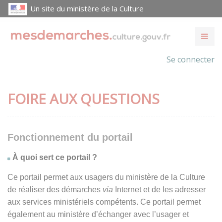
Un site du ministère de la Culture
Se connecter
FOIRE AUX QUESTIONS
Fonctionnement du portail
À quoi sert ce portail ?
Ce portail permet aux usagers du ministère de la Culture
de réaliser des démarches
via
Internet et de les adresser
aux services ministériels compétents. Ce portail permet
également au ministère d’échanger avec l’usager et