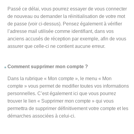
Passé ce délai, vous pourrez essayer de vous connecter
de nouveau ou demander la réinitialisation de votre mot
de passe (voir ci-dessus). Pensez également à vérifier
l’adresse mail utilisée comme identifiant, dans vos
anciens accusés de réception par exemple, afin de vous
assurer que celle-ci ne contient aucune erreur.
Comment supprimer mon compte ?
Dans la rubrique « Mon compte », le menu « Mon
compte » vous permet de modifier toutes vos informations
personnelles. C’est également ici que vous pourrez
trouver le lien « Supprimer mon compte » qui vous
permettra de supprimer définitivement votre compte et les
démarches associées à celui-ci.