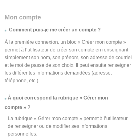
Mon compte
Comment puis-je me créer un compte ?
À la première connexion, un bloc « Créer mon compte »
permet à l’utilisateur de créer son compte en renseignant
simplement son nom, son prénom, son adresse de courriel
et le mot de passe de son choix. Il peut ensuite renseigner
les différentes informations demandées (adresse,
téléphone, etc.).
À quoi correspond la rubrique « Gérer mon
compte » ?
La rubrique « Gérer mon compte » permet à l’utilisateur
de renseigner ou de modifier ses informations
personnelles.