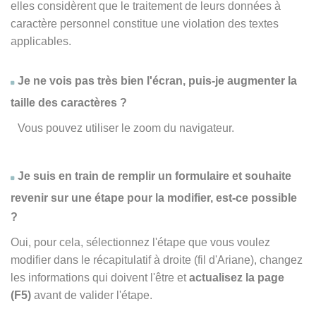
elles considèrent que le traitement de leurs données à
caractère personnel constitue une violation des textes
applicables.
Je ne vois pas très bien l'écran, puis-je augmenter la
taille des caractères ?
Vous pouvez utiliser le zoom du navigateur.
Je suis en train de remplir un formulaire et souhaite
revenir sur une étape pour la modifier, est-ce possible
?
Oui, pour cela, sélectionnez l'étape que vous voulez
modifier dans le récapitulatif à droite (fil d'Ariane), changez
les informations qui doivent l'être et
actualisez la page
(F5)
avant de valider l'étape.