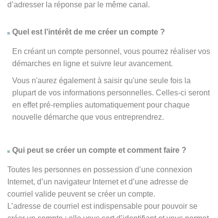
d’adresser la réponse par le même canal.
Quel est l’intérêt de me créer un compte ?
En créant un compte personnel, vous pourrez réaliser vos
démarches en ligne et suivre leur avancement.
Vous n'aurez également à saisir qu'une seule fois la
plupart de vos informations personnelles. Celles-ci seront
en effet pré-remplies automatiquement pour chaque
nouvelle démarche que vous entreprendrez.
Qui peut se créer un compte et comment faire ?
Toutes les personnes en possession d’une connexion
Internet, d’un navigateur Internet et d’une adresse de
courriel valide peuvent se créer un compte.
L’adresse de courriel est indispensable pour pouvoir se