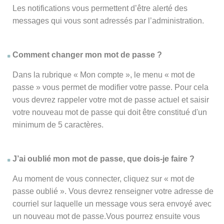
Les notifications vous permettent d’être alerté des
messages qui vous sont adressés par l’administration.
Comment changer mon mot de passe ?
Dans la rubrique « Mon compte », le menu « mot de
passe » vous permet de modifier votre passe. Pour cela
vous devrez rappeler votre mot de passe actuel et saisir
votre nouveau mot de passe qui doit être constitué d'un
minimum de 5 caractères.
J’ai oublié mon mot de passe, que dois-je faire ?
Au moment de vous connecter, cliquez sur « mot de
passe oublié ». Vous devrez renseigner votre adresse de
courriel sur laquelle un message vous sera envoyé avec
un nouveau mot de passe.Vous pourrez ensuite vous