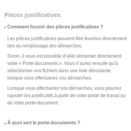
Pièces justificatives
Comment fournir des pièces justificatives ?
Les pièces justificatives peuvent être fournies directement
lors du remplissage des démarches.
Sinon, il vous est possible d’aller alimenter directement
votre « Porte-documents ». Vous n’aurez ensuite qu’à
sélectionner vos fichiers dans une liste déroulante
lorsque vous effectuerez vos démarches.
Lorsque vous effectuerez vos démarches, vous pourrez
rajouter les justificatifs à partir de votre poste de travail ou
de votre porte-document.
À quoi sert le porte-documents ?