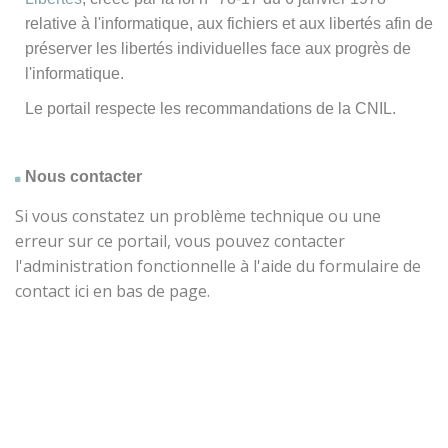
relative à l'informatique, aux fichiers et aux libertés afin de
préserver les libertés individuelles face aux progrès de
l'informatique.
Le portail respecte les recommandations de la CNIL.
Nous contacter
Si vous constatez un problème technique ou une
erreur sur ce portail, vous pouvez contacter
l'administration fonctionnelle à l'aide du formulaire de
contact ici en bas de page.