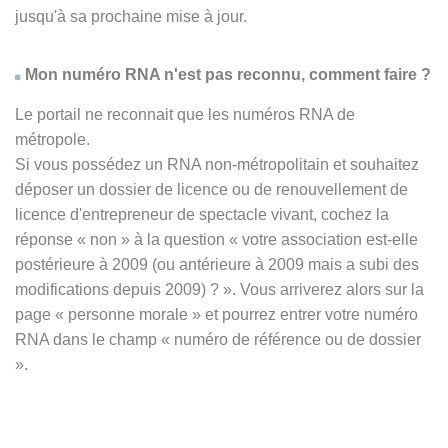
jusqu'à sa prochaine mise à jour.
Mon numéro RNA n'est pas reconnu, comment faire ?
Le portail ne reconnait que les numéros RNA de
métropole.
Si vous possédez un RNA non-métropolitain et souhaitez
déposer un dossier de licence ou de renouvellement de
licence d'entrepreneur de spectacle vivant, cochez la
réponse
« non » à
la question « votre association est-elle
postérieure à 2009 (ou antérieure à 2009 mais a subi des
modifications depuis 2009) ? ». Vous arriverez alors sur la
page « personne morale » et pourrez entrer votre numéro
RNA dans le champ « numéro de référence ou de dossier
».