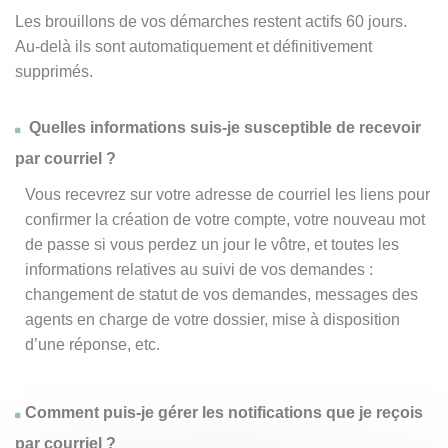
Les brouillons de vos démarches restent actifs 60 jours.
Au-delà ils sont automatiquement et définitivement
supprimés.
Quelles informations suis-je susceptible de recevoir
par courriel ?
Vous recevrez sur votre adresse de courriel les liens pour
confirmer la création de votre compte, votre nouveau mot
de passe si vous perdez un jour le vôtre, et toutes les
informations relatives au suivi de vos demandes :
changement de statut de vos demandes, messages des
agents en charge de votre dossier, mise à disposition
d’une réponse, etc.
Comment puis-je gérer les notifications que je reçois
par courriel ?