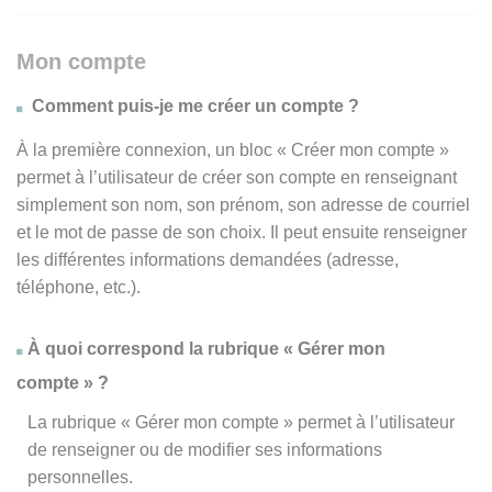
Mon compte
Comment puis-je me créer un compte ?
À la première connexion, un bloc « Créer mon compte »
permet à l’utilisateur de créer son compte en renseignant
simplement son nom, son prénom, son adresse de courriel
et le mot de passe de son choix. Il peut ensuite renseigner
les différentes informations demandées (adresse,
téléphone, etc.).
À quoi correspond la rubrique « Gérer mon
compte » ?
La rubrique « Gérer mon compte » permet à l’utilisateur
de renseigner ou de modifier ses informations
personnelles.