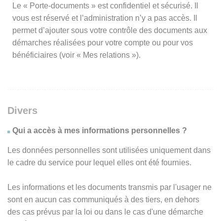
Le « Porte-documents » est confidentiel et sécurisé. Il
vous est réservé et l’administration n’y a pas accès. Il
permet d’ajouter sous votre contrôle des documents aux
démarches réalisées pour votre compte ou pour vos
bénéficiaires (voir « Mes relations »).
Divers
Qui a accès à mes informations personnelles ?
Les données personnelles sont utilisées uniquement dans
le cadre du service pour lequel elles ont été fournies.
Les informations et les documents transmis par l'usager ne
sont en aucun cas communiqués à des tiers, en dehors
des cas prévus par la loi ou dans le cas d'une démarche