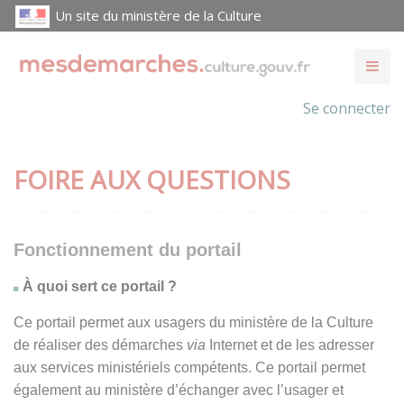
Un site du ministère de la Culture
Se connecter
FOIRE AUX QUESTIONS
Fonctionnement du portail
À quoi sert ce portail ?
Ce portail permet aux usagers du ministère de la Culture
de réaliser des démarches
via
Internet et de les adresser
aux services ministériels compétents. Ce portail permet
également au ministère d’échanger avec l’usager et