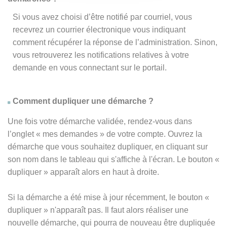
Si vous avez choisi d’être notifié par courriel, vous
recevrez un courrier électronique vous indiquant
comment récupérer la réponse de l’administration. Sinon,
vous retrouverez les notifications relatives à votre
demande en vous connectant sur le portail.
Comment dupliquer une démarche ?
Une fois votre démarche validée, rendez-vous dans
l’onglet « mes demandes » de votre compte. Ouvrez la
démarche que vous souhaitez dupliquer, en cliquant sur
son nom dans le tableau qui s'affiche à l'écran. Le bouton «
dupliquer » apparaît alors en haut à droite.
Si la démarche a été mise à jour récemment, le bouton
«
dupliquer
» n'apparaît pas. Il faut alors réaliser une
nouvelle démarche, qui pourra de nouveau être dupliquée