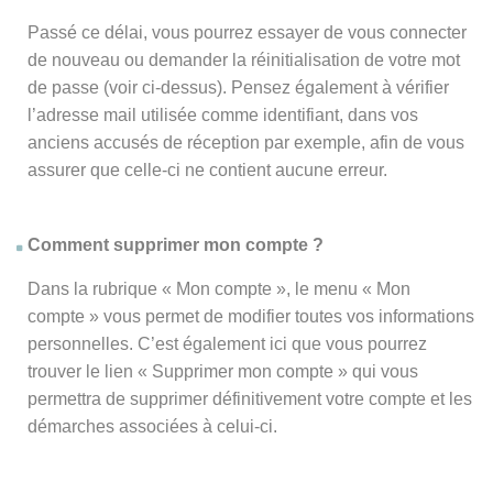
Passé ce délai, vous pourrez essayer de vous connecter
de nouveau ou demander la réinitialisation de votre mot
de passe (voir ci-dessus). Pensez également à vérifier
l’adresse mail utilisée comme identifiant, dans vos
anciens accusés de réception par exemple, afin de vous
assurer que celle-ci ne contient aucune erreur.
Comment supprimer mon compte ?
Dans la rubrique « Mon compte », le menu « Mon
compte » vous permet de modifier toutes vos informations
personnelles. C’est également ici que vous pourrez
trouver le lien « Supprimer mon compte » qui vous
permettra de supprimer définitivement votre compte et les
démarches associées à celui-ci.