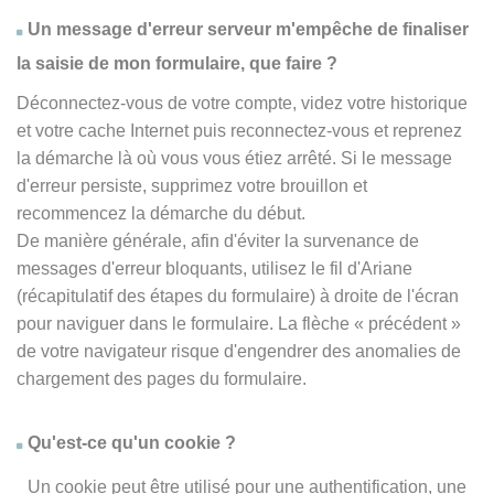
Un message d'erreur serveur m'empêche de finaliser
la saisie de mon formulaire, que faire ?
Déconnectez-vous de votre compte, videz votre historique
et votre cache Internet puis reconnectez-vous et reprenez
la démarche là où vous vous étiez arrêté. Si le message
d'erreur persiste, supprimez votre brouillon et
recommencez la démarche du début.
De manière générale, afin d'éviter la survenance de
messages d'erreur bloquants, utilisez le fil d'Ariane
(récapitulatif des étapes du formulaire) à droite de l'écran
pour naviguer dans le formulaire. La flèche
« précédent
»
de votre navigateur risque d'engendrer des anomalies de
chargement des pages du formulaire.
Qu'est-ce qu'un cookie ?
Un cookie peut être utilisé pour une authentification, une