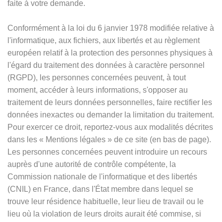
faite à votre demande.
Conformément à la loi du 6 janvier 1978 modifiée relative à
l'informatique, aux fichiers, aux libertés et au règlement
européen relatif à la protection des personnes physiques à
l'égard du traitement des données à caractère personnel
(RGPD), les personnes concernées peuvent, à tout
moment, accéder à leurs informations, s'opposer au
traitement de leurs données personnelles, faire rectifier les
données inexactes ou demander la limitation du traitement.
Pour exercer ce droit, reportez-vous aux modalités décrites
dans les
«
Mentions légales
»
de ce site (en bas de page).
Les personnes concernées peuvent introduire un recours
auprès d'une autorité de contrôle compétente, la
Commission nationale de l'informatique et des libertés
(CNIL) en France, dans l'État membre dans lequel se
trouve leur résidence habituelle, leur lieu de travail ou le
lieu où la violation de leurs droits aurait été commise, si