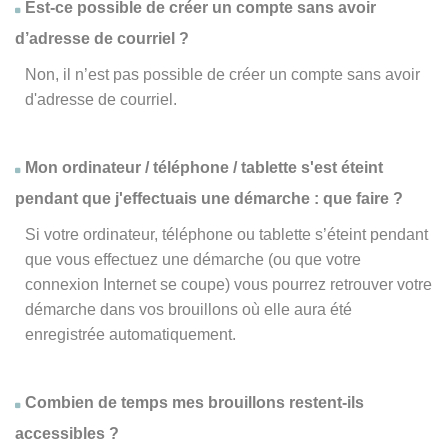
Est-ce possible de créer un compte sans avoir
d’adresse de courriel ?
Non, il n’est pas possible de créer un compte sans avoir
d'adresse de courriel.
Mon ordinateur / téléphone / tablette s'est éteint
pendant que j'effectuais une démarche : que faire ?
Si votre ordinateur, téléphone ou tablette s’éteint pendant
que vous effectuez une démarche (ou que votre
connexion Internet se coupe) vous pourrez retrouver votre
démarche dans vos brouillons où elle aura été
enregistrée automatiquement.
Combien de temps mes brouillons restent-ils
accessibles ?