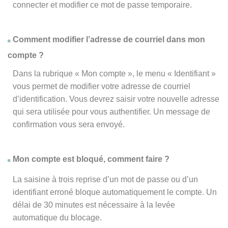
connecter et modifier ce mot de passe temporaire.
Comment modifier l’adresse de courriel dans mon
compte ?
Dans la rubrique « Mon compte », le menu « Identifiant »
vous permet de modifier votre adresse de courriel
d’identification. Vous devrez saisir votre nouvelle adresse
qui sera utilisée pour vous authentifier. Un message de
confirmation vous sera envoyé.
Mon compte est bloqué, comment faire ?
La saisine à trois reprise d’un mot de passe ou d’un
identifiant erroné bloque automatiquement le compte. Un
délai de 30 minutes est nécessaire à la levée
automatique du blocage.