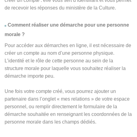
créer un compte : elle vous sert d’identifiant et vous permet
de recevoir les réponses du ministère de la Culture.
Comment réaliser une démarche pour une personne
morale ?
Pour accéder aux démarches en ligne, il est nécessaire de
créer un compte au nom d’une personne physique.
L’identité et le rôle de cette personne au sein de la
structure morale pour laquelle vous souhaitez réaliser la
démarche importe peu.
Une fois votre compte créé, vous pourrez ajouter un
partenaire dans l’onglet « mes relations » de votre espace
personnel, ou remplir directement le formulaire de la
démarche souhaitée en renseignant les coordonnées de la
personne morale dans les champs dédiés.