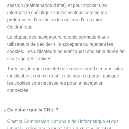
session (maintenance d'état), et pour stocker une
information spécifique sur l'utilisateur, comme les
préférences d'un site ou le contenu d'un panier
électronique.
La plupart des navigateurs récents permettent aux
utilisateurs de décider s'ils acceptent ou rejettent les
cookies. Les utilisateurs peuvent aussi choisir la durée de
stockage des cookies.
Toutefois, le rejet complet des cookies rend certains sites
inutilisables comme c'est le cas pour ce portail puisque
les cookies sont nécessaires pour la navigation
connectée.
Qu'est-ce que la CNIL ?
C'est la
Commission Nationale de l'Informatique et des
Libertés
, créée par la loi n° 78-17 du 6 janvier 1978