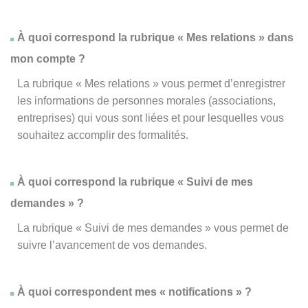
À quoi correspond la rubrique « Mes relations » dans
mon compte ?
La rubrique « Mes relations » vous permet d’enregistrer
les informations de personnes morales (associations,
entreprises) qui vous sont liées et pour lesquelles vous
souhaitez accomplir des formalités.
À quoi correspond la rubrique « Suivi de mes
demandes » ?
La rubrique « Suivi de mes demandes » vous permet de
suivre l’avancement de vos demandes.
À quoi correspondent mes « notifications » ?