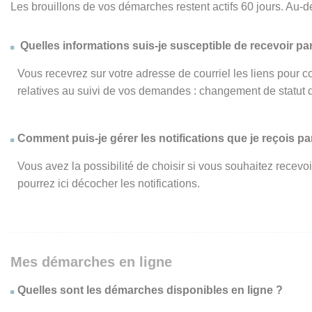
Les brouillons de vos démarches restent actifs 60 jours. Au-d
Quelles informations suis-je susceptible de recevoir par
Vous recevrez sur votre adresse de courriel les liens pour c
relatives au suivi de vos demandes : changement de statut 
Comment puis-je gérer les notifications que je reçois par
Vous avez la possibilité de choisir si vous souhaitez recevo
pourrez ici décocher les notifications.
Mes démarches en ligne
Quelles sont les démarches disponibles en ligne ?