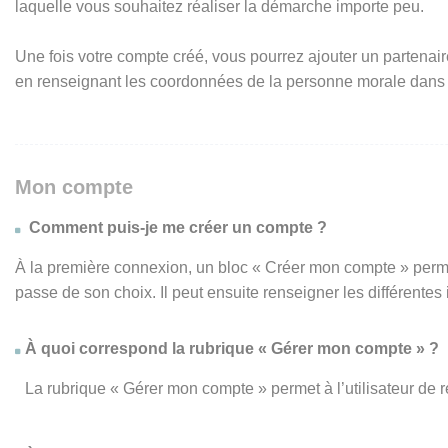
laquelle vous souhaitez réaliser la démarche importe peu.
Une fois votre compte créé, vous pourrez ajouter un partenair
en renseignant les coordonnées de la personne morale dans
Mon compte
Comment puis-je me créer un compte ?
À la première connexion, un bloc « Créer mon compte » perme
passe de son choix. Il peut ensuite renseigner les différente
À quoi correspond la rubrique « Gérer mon compte » ?
La rubrique « Gérer mon compte » permet à l’utilisateur de 