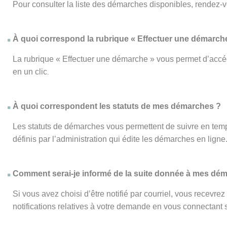
Pour consulter la liste des démarches disponibles, rendez-
À quoi correspond la rubrique « Effectuer une démarch
La rubrique « Effectuer une démarche » vous permet d’accéd
en un clic
.
À quoi correspondent les statuts de mes démarches ?
Les statuts de démarches vous permettent de suivre en temp
définis par l’administration qui édite les démarches en ligne
Comment serai-je informé de la suite donnée à mes dé
Si vous avez choisi d’être notifié par courriel, vous recevr
notifications relatives à votre demande en vous connectant su