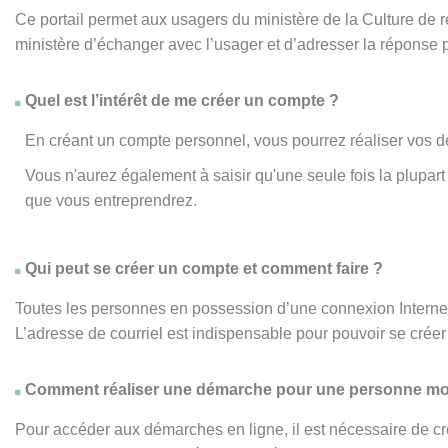
Ce portail permet aux usagers du ministère de la Culture de
ministère d’échanger avec l’usager et d’adresser la réponse 
Quel est l’intérêt de me créer un compte ?
En créant un compte personnel, vous pourrez réaliser vos d
Vous n'aurez également à saisir qu'une seule fois la plupa
que vous entreprendrez.
Qui peut se créer un compte et comment faire ?
Toutes les personnes en possession d’une connexion Internet,
L’adresse de courriel est indispensable pour pouvoir se créer 
Comment réaliser une démarche pour une personne mo
Pour accéder aux démarches en ligne, il est nécessaire de cr