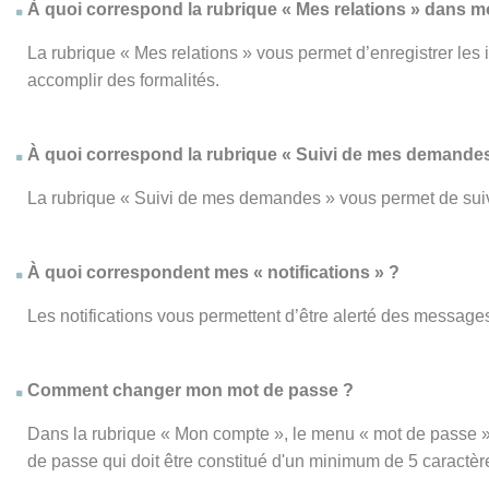
À quoi correspond la rubrique « Mes relations » dans 
La rubrique « Mes relations » vous permet d’enregistrer les
accomplir des formalités.
À quoi correspond la rubrique « Suivi de mes demandes
La rubrique « Suivi de mes demandes » vous permet de su
À quoi correspondent mes « notifications » ?
Les notifications vous permettent d’être alerté des messages
Comment changer mon mot de passe ?
Dans la rubrique « Mon compte », le menu « mot de passe » 
de passe qui doit être constitué d'un minimum de 5 caractèr