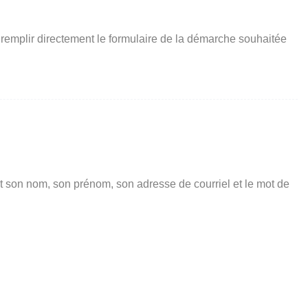
 remplir directement le formulaire de la démarche souhaitée
t son nom, son prénom, son adresse de courriel et le mot de