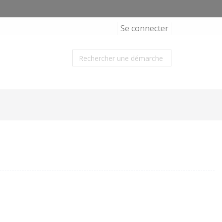
Se connecter