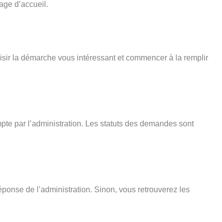
age d’accueil.
isir la démarche vous intéressant et commencer à la remplir
pte par l’administration. Les statuts des demandes sont
éponse de l’administration. Sinon, vous retrouverez les