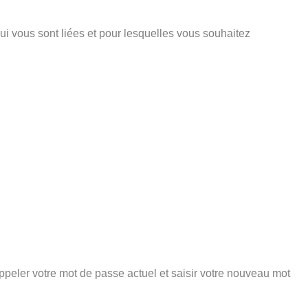
ui vous sont liées et pour lesquelles vous souhaitez
peler votre mot de passe actuel et saisir votre nouveau mot