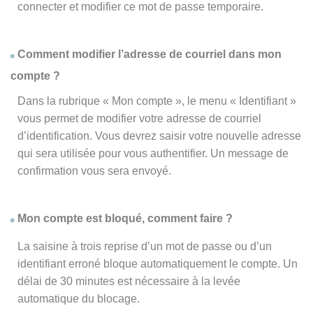
connecter et modifier ce mot de passe temporaire.
Comment modifier l’adresse de courriel dans mon
compte ?
Dans la rubrique « Mon compte », le menu « Identifiant »
vous permet de modifier votre adresse de courriel
d’identification. Vous devrez saisir votre nouvelle adresse
qui sera utilisée pour vous authentifier. Un message de
confirmation vous sera envoyé.
Mon compte est bloqué, comment faire ?
La saisine à trois reprise d’un mot de passe ou d’un
identifiant erroné bloque automatiquement le compte. Un
délai de 30 minutes est nécessaire à la levée
automatique du blocage.