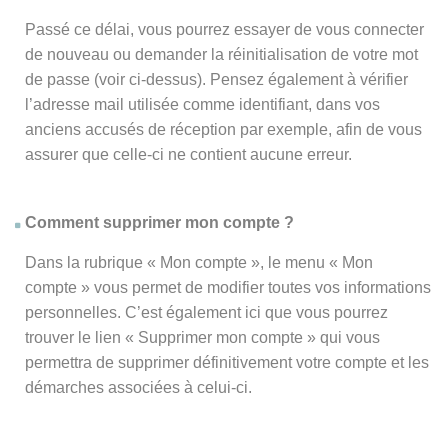
Passé ce délai, vous pourrez essayer de vous connecter
de nouveau ou demander la réinitialisation de votre mot
de passe (voir ci-dessus). Pensez également à vérifier
l’adresse mail utilisée comme identifiant, dans vos
anciens accusés de réception par exemple, afin de vous
assurer que celle-ci ne contient aucune erreur.
Comment supprimer mon compte ?
Dans la rubrique « Mon compte », le menu « Mon
compte » vous permet de modifier toutes vos informations
personnelles. C’est également ici que vous pourrez
trouver le lien « Supprimer mon compte » qui vous
permettra de supprimer définitivement votre compte et les
démarches associées à celui-ci.