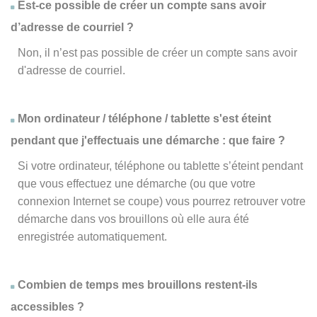
Est-ce possible de créer un compte sans avoir
d’adresse de courriel ?
Non, il n’est pas possible de créer un compte sans avoir
d'adresse de courriel.
Mon ordinateur / téléphone / tablette s'est éteint
pendant que j'effectuais une démarche : que faire ?
Si votre ordinateur, téléphone ou tablette s’éteint pendant
que vous effectuez une démarche (ou que votre
connexion Internet se coupe) vous pourrez retrouver votre
démarche dans vos brouillons où elle aura été
enregistrée automatiquement.
Combien de temps mes brouillons restent-ils
accessibles ?