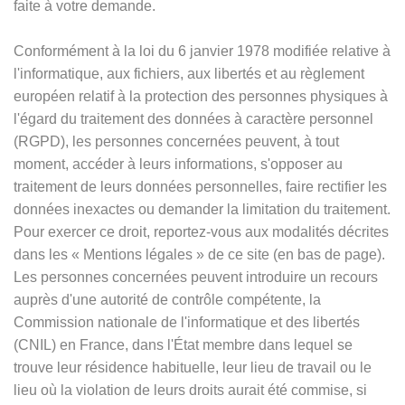
faite à votre demande.
Conformément à la loi du 6 janvier 1978 modifiée relative à
l'informatique, aux fichiers, aux libertés et au règlement
européen relatif à la protection des personnes physiques à
l'égard du traitement des données à caractère personnel
(RGPD), les personnes concernées peuvent, à tout
moment, accéder à leurs informations, s'opposer au
traitement de leurs données personnelles, faire rectifier les
données inexactes ou demander la limitation du traitement.
Pour exercer ce droit, reportez-vous aux modalités décrites
dans les
«
Mentions légales
»
de ce site (en bas de page).
Les personnes concernées peuvent introduire un recours
auprès d'une autorité de contrôle compétente, la
Commission nationale de l'informatique et des libertés
(CNIL) en France, dans l'État membre dans lequel se
trouve leur résidence habituelle, leur lieu de travail ou le
lieu où la violation de leurs droits aurait été commise, si