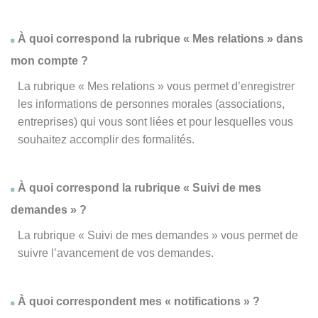
À quoi correspond la rubrique « Mes relations » dans
mon compte ?
La rubrique « Mes relations » vous permet d’enregistrer
les informations de personnes morales (associations,
entreprises) qui vous sont liées et pour lesquelles vous
souhaitez accomplir des formalités.
À quoi correspond la rubrique « Suivi de mes
demandes » ?
La rubrique « Suivi de mes demandes » vous permet de
suivre l’avancement de vos demandes.
À quoi correspondent mes « notifications » ?