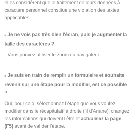
elles considèrent que le traitement de leurs données à
caractère personnel constitue une violation des textes
applicables.
Je ne vois pas très bien l'écran, puis-je augmenter la
taille des caractères ?
Vous pouvez utiliser le zoom du navigateur.
Je suis en train de remplir un formulaire et souhaite
revenir sur une étape pour la modifier, est-ce possible
?
Oui, pour cela, sélectionnez l'étape que vous voulez
modifier dans le récapitulatif à droite (fil d'Ariane), changez
les informations qui doivent l'être et
actualisez la page
(F5)
avant de valider l'étape.