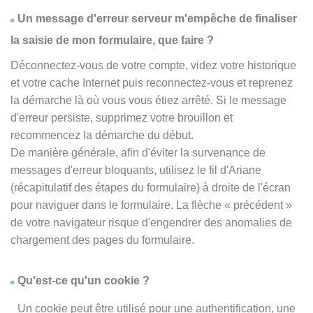
Un message d'erreur serveur m'empêche de finaliser
la saisie de mon formulaire, que faire ?
Déconnectez-vous de votre compte, videz votre historique
et votre cache Internet puis reconnectez-vous et reprenez
la démarche là où vous vous étiez arrêté. Si le message
d'erreur persiste, supprimez votre brouillon et
recommencez la démarche du début.
De manière générale, afin d'éviter la survenance de
messages d'erreur bloquants, utilisez le fil d'Ariane
(récapitulatif des étapes du formulaire) à droite de l'écran
pour naviguer dans le formulaire. La flèche
« précédent
»
de votre navigateur risque d'engendrer des anomalies de
chargement des pages du formulaire.
Qu'est-ce qu'un cookie ?
Un cookie peut être utilisé pour une authentification, une