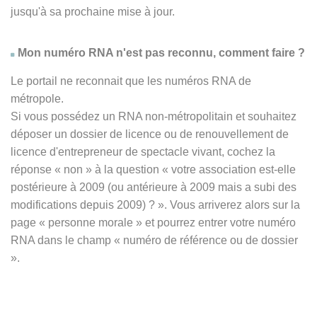
jusqu'à sa prochaine mise à jour.
Mon numéro RNA n'est pas reconnu, comment faire ?
Le portail ne reconnait que les numéros RNA de
métropole.
Si vous possédez un RNA non-métropolitain et souhaitez
déposer un dossier de licence ou de renouvellement de
licence d'entrepreneur de spectacle vivant, cochez la
réponse
« non » à
la question « votre association est-elle
postérieure à 2009 (ou antérieure à 2009 mais a subi des
modifications depuis 2009) ? ». Vous arriverez alors sur la
page « personne morale » et pourrez entrer votre numéro
RNA dans le champ « numéro de référence ou de dossier
».