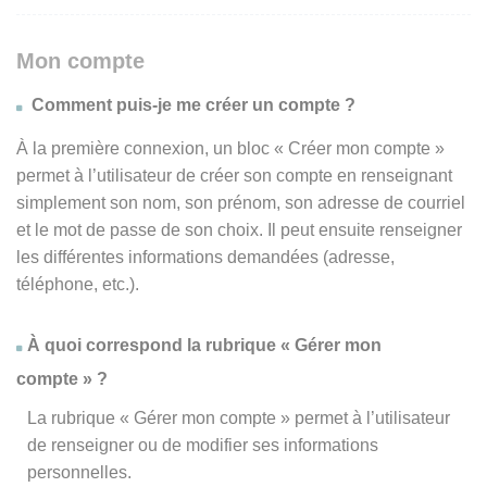
Mon compte
Comment puis-je me créer un compte ?
À la première connexion, un bloc « Créer mon compte »
permet à l’utilisateur de créer son compte en renseignant
simplement son nom, son prénom, son adresse de courriel
et le mot de passe de son choix. Il peut ensuite renseigner
les différentes informations demandées (adresse,
téléphone, etc.).
À quoi correspond la rubrique « Gérer mon
compte » ?
La rubrique « Gérer mon compte » permet à l’utilisateur
de renseigner ou de modifier ses informations
personnelles.