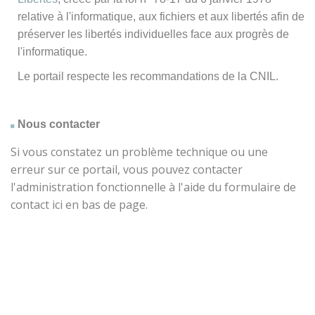
relative à l'informatique, aux fichiers et aux libertés afin de
préserver les libertés individuelles face aux progrès de
l'informatique.
Le portail respecte les recommandations de la CNIL.
Nous contacter
Si vous constatez un problème technique ou une
erreur sur ce portail, vous pouvez contacter
l'administration fonctionnelle à l'aide du formulaire de
contact ici en bas de page.