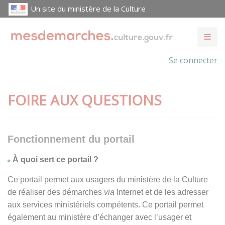
Un site du ministère de la Culture
Se connecter
FOIRE AUX QUESTIONS
Fonctionnement du portail
À quoi sert ce portail ?
Ce portail permet aux usagers du ministère de la Culture
de réaliser des démarches
via
Internet et de les adresser
aux services ministériels compétents. Ce portail permet
également au ministère d’échanger avec l’usager et