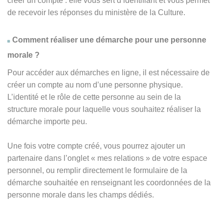
créer un compte : elle vous sert d’identifiant et vous permet
de recevoir les réponses du ministère de la Culture.
Comment réaliser une démarche pour une personne
morale ?
Pour accéder aux démarches en ligne, il est nécessaire de
créer un compte au nom d’une personne physique.
L’identité et le rôle de cette personne au sein de la
structure morale pour laquelle vous souhaitez réaliser la
démarche importe peu.
Une fois votre compte créé, vous pourrez ajouter un
partenaire dans l’onglet « mes relations » de votre espace
personnel, ou remplir directement le formulaire de la
démarche souhaitée en renseignant les coordonnées de la
personne morale dans les champs dédiés.