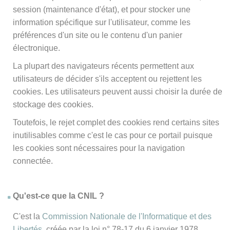
session (maintenance d'état), et pour stocker une
information spécifique sur l'utilisateur, comme les
préférences d'un site ou le contenu d'un panier
électronique.
La plupart des navigateurs récents permettent aux
utilisateurs de décider s'ils acceptent ou rejettent les
cookies. Les utilisateurs peuvent aussi choisir la durée de
stockage des cookies.
Toutefois, le rejet complet des cookies rend certains sites
inutilisables comme c'est le cas pour ce portail puisque
les cookies sont nécessaires pour la navigation
connectée.
Qu'est-ce que la CNIL ?
C'est la
Commission Nationale de l'Informatique et des
Libertés
, créée par la loi n° 78-17 du 6 janvier 1978