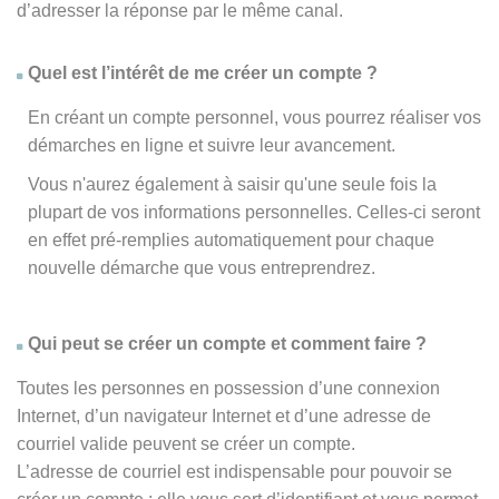
d’adresser la réponse par le même canal.
Quel est l’intérêt de me créer un compte ?
En créant un compte personnel, vous pourrez réaliser vos
démarches en ligne et suivre leur avancement.
Vous n'aurez également à saisir qu'une seule fois la
plupart de vos informations personnelles. Celles-ci seront
en effet pré-remplies automatiquement pour chaque
nouvelle démarche que vous entreprendrez.
Qui peut se créer un compte et comment faire ?
Toutes les personnes en possession d’une connexion
Internet, d’un navigateur Internet et d’une adresse de
courriel valide peuvent se créer un compte.
L’adresse de courriel est indispensable pour pouvoir se