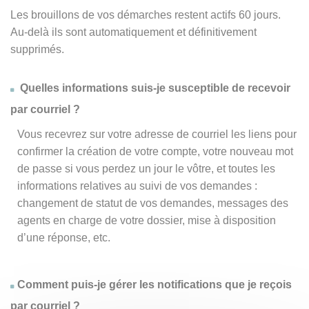
Les brouillons de vos démarches restent actifs 60 jours.
Au-delà ils sont automatiquement et définitivement
supprimés.
Quelles informations suis-je susceptible de recevoir
par courriel ?
Vous recevrez sur votre adresse de courriel les liens pour
confirmer la création de votre compte, votre nouveau mot
de passe si vous perdez un jour le vôtre, et toutes les
informations relatives au suivi de vos demandes :
changement de statut de vos demandes, messages des
agents en charge de votre dossier, mise à disposition
d’une réponse, etc.
Comment puis-je gérer les notifications que je reçois
par courriel ?