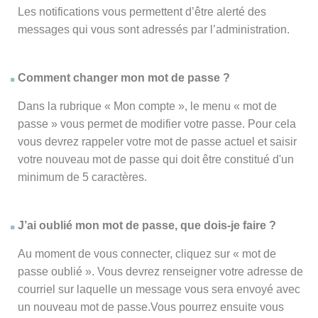
Les notifications vous permettent d’être alerté des
messages qui vous sont adressés par l’administration.
Comment changer mon mot de passe ?
Dans la rubrique « Mon compte », le menu « mot de
passe » vous permet de modifier votre passe. Pour cela
vous devrez rappeler votre mot de passe actuel et saisir
votre nouveau mot de passe qui doit être constitué d'un
minimum de 5 caractères.
J’ai oublié mon mot de passe, que dois-je faire ?
Au moment de vous connecter, cliquez sur « mot de
passe oublié ». Vous devrez renseigner votre adresse de
courriel sur laquelle un message vous sera envoyé avec
un nouveau mot de passe.Vous pourrez ensuite vous