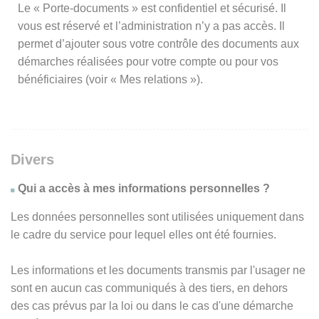
Le « Porte-documents » est confidentiel et sécurisé. Il
vous est réservé et l’administration n’y a pas accès. Il
permet d’ajouter sous votre contrôle des documents aux
démarches réalisées pour votre compte ou pour vos
bénéficiaires (voir « Mes relations »).
Divers
Qui a accès à mes informations personnelles ?
Les données personnelles sont utilisées uniquement dans
le cadre du service pour lequel elles ont été fournies.
Les informations et les documents transmis par l'usager ne
sont en aucun cas communiqués à des tiers, en dehors
des cas prévus par la loi ou dans le cas d'une démarche