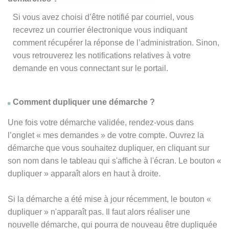
Si vous avez choisi d’être notifié par courriel, vous
recevrez un courrier électronique vous indiquant
comment récupérer la réponse de l’administration. Sinon,
vous retrouverez les notifications relatives à votre
demande en vous connectant sur le portail.
Comment dupliquer une démarche ?
Une fois votre démarche validée, rendez-vous dans
l’onglet « mes demandes » de votre compte. Ouvrez la
démarche que vous souhaitez dupliquer, en cliquant sur
son nom dans le tableau qui s'affiche à l'écran. Le bouton «
dupliquer » apparaît alors en haut à droite.
Si la démarche a été mise à jour récemment, le bouton
«
dupliquer
» n'apparaît pas. Il faut alors réaliser une
nouvelle démarche, qui pourra de nouveau être dupliquée