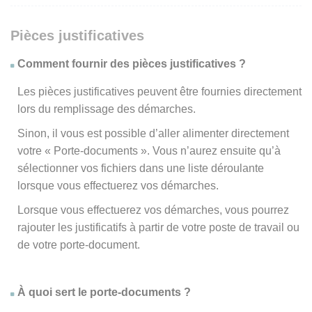
Pièces justificatives
Comment fournir des pièces justificatives ?
Les pièces justificatives peuvent être fournies directement
lors du remplissage des démarches.
Sinon, il vous est possible d’aller alimenter directement
votre « Porte-documents ». Vous n’aurez ensuite qu’à
sélectionner vos fichiers dans une liste déroulante
lorsque vous effectuerez vos démarches.
Lorsque vous effectuerez vos démarches, vous pourrez
rajouter les justificatifs à partir de votre poste de travail ou
de votre porte-document.
À quoi sert le porte-documents ?