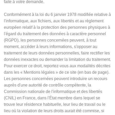
faite à votre demande.
Conformément à la loi du 6 janvier 1978 modifiée relative à
l'informatique, aux fichiers, aux libertés et au règlement
européen relatif à la protection des personnes physiques à
l'égard du traitement des données à caractère personnel
(RGPD), les personnes concernées peuvent, à tout
moment, accéder à leurs informations, s'opposer au
traitement de leurs données personnelles, faire rectifier les
données inexactes ou demander la limitation du traitement.
Pour exercer ce droit, reportez-vous aux modalités décrites
dans les
«
Mentions légales
»
de ce site (en bas de page).
Les personnes concernées peuvent introduire un recours
auprès d'une autorité de contrôle compétente, la
Commission nationale de l'informatique et des libertés
(CNIL) en France, dans l'État membre dans lequel se
trouve leur résidence habituelle, leur lieu de travail ou le
lieu où la violation de leurs droits aurait été commise, si