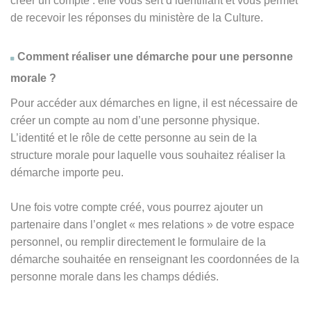
créer un compte : elle vous sert d’identifiant et vous permet
de recevoir les réponses du ministère de la Culture.
Comment réaliser une démarche pour une personne
morale ?
Pour accéder aux démarches en ligne, il est nécessaire de
créer un compte au nom d’une personne physique.
L’identité et le rôle de cette personne au sein de la
structure morale pour laquelle vous souhaitez réaliser la
démarche importe peu.
Une fois votre compte créé, vous pourrez ajouter un
partenaire dans l’onglet « mes relations » de votre espace
personnel, ou remplir directement le formulaire de la
démarche souhaitée en renseignant les coordonnées de la
personne morale dans les champs dédiés.