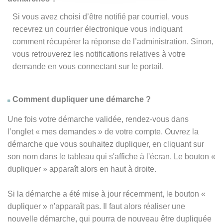
Si vous avez choisi d’être notifié par courriel, vous
recevrez un courrier électronique vous indiquant
comment récupérer la réponse de l’administration. Sinon,
vous retrouverez les notifications relatives à votre
demande en vous connectant sur le portail.
Comment dupliquer une démarche ?
Une fois votre démarche validée, rendez-vous dans
l’onglet « mes demandes » de votre compte. Ouvrez la
démarche que vous souhaitez dupliquer, en cliquant sur
son nom dans le tableau qui s'affiche à l'écran. Le bouton «
dupliquer » apparaît alors en haut à droite.
Si la démarche a été mise à jour récemment, le bouton
«
dupliquer
» n'apparaît pas. Il faut alors réaliser une
nouvelle démarche, qui pourra de nouveau être dupliquée