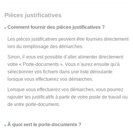
Pièces justificatives
Comment fournir des pièces justificatives ?
Les pièces justificatives peuvent être fournies directement
lors du remplissage des démarches.
Sinon, il vous est possible d’aller alimenter directement
votre « Porte-documents ». Vous n’aurez ensuite qu’à
sélectionner vos fichiers dans une liste déroulante
lorsque vous effectuerez vos démarches.
Lorsque vous effectuerez vos démarches, vous pourrez
rajouter les justificatifs à partir de votre poste de travail ou
de votre porte-document.
À quoi sert le porte-documents ?