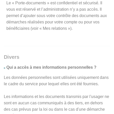
Le « Porte-documents » est confidentiel et sécurisé. Il
vous est réservé et l’administration n’y a pas accès. Il
permet d’ajouter sous votre contrôle des documents aux
démarches réalisées pour votre compte ou pour vos
bénéficiaires (voir « Mes relations »).
Divers
Qui a accès à mes informations personnelles ?
Les données personnelles sont utilisées uniquement dans
le cadre du service pour lequel elles ont été fournies.
Les informations et les documents transmis par l'usager ne
sont en aucun cas communiqués à des tiers, en dehors
des cas prévus par la loi ou dans le cas d'une démarche