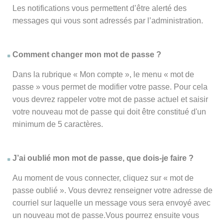
Les notifications vous permettent d’être alerté des
messages qui vous sont adressés par l’administration.
Comment changer mon mot de passe ?
Dans la rubrique « Mon compte », le menu « mot de
passe » vous permet de modifier votre passe. Pour cela
vous devrez rappeler votre mot de passe actuel et saisir
votre nouveau mot de passe qui doit être constitué d'un
minimum de 5 caractères.
J’ai oublié mon mot de passe, que dois-je faire ?
Au moment de vous connecter, cliquez sur « mot de
passe oublié ». Vous devrez renseigner votre adresse de
courriel sur laquelle un message vous sera envoyé avec
un nouveau mot de passe.Vous pourrez ensuite vous