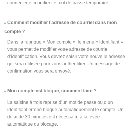
connecter et modifier ce mot de passe temporaire.
Comment modifier l’adresse de courriel dans mon
compte ?
Dans la rubrique « Mon compte », le menu « Identifiant »
vous permet de modifier votre adresse de courriel
d’identification. Vous devrez saisir votre nouvelle adresse
qui sera utilisée pour vous authentifier. Un message de
confirmation vous sera envoyé.
Mon compte est bloqué, comment faire ?
La saisine à trois reprise d’un mot de passe ou d’un
identifiant erroné bloque automatiquement le compte. Un
délai de 30 minutes est nécessaire à la levée
automatique du blocage.