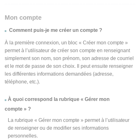
Mon compte
Comment puis-je me créer un compte ?
À la première connexion, un bloc « Créer mon compte »
permet à l’utilisateur de créer son compte en renseignant
simplement son nom, son prénom, son adresse de courriel
et le mot de passe de son choix. Il peut ensuite renseigner
les différentes informations demandées (adresse,
téléphone, etc.).
À quoi correspond la rubrique « Gérer mon
compte » ?
La rubrique « Gérer mon compte » permet à l’utilisateur
de renseigner ou de modifier ses informations
personnelles.