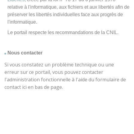
relative à l'informatique, aux fichiers et aux libertés afin de
préserver les libertés individuelles face aux progrès de
l'informatique.
Le portail respecte les recommandations de la CNIL.
Nous contacter
Si vous constatez un problème technique ou une
erreur sur ce portail, vous pouvez contacter
l'administration fonctionnelle à l'aide du formulaire de
contact ici en bas de page.