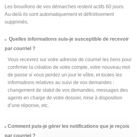
Les brouillons de vos démarches restent actifs 60 jours.
Au-delà ils sont automatiquement et définitivement
supprimés.
Quelles informations suis-je susceptible de recevoir
par courriel ?
Vous recevrez sur votre adresse de courriel les liens pour
confirmer la création de votre compte, votre nouveau mot
de passe si vous perdez un jour le vôtre, et toutes les
informations relatives au suivi de vos demandes :
changement de statut de vos demandes, messages des
agents en charge de votre dossier, mise à disposition
d’une réponse, etc.
Comment puis-je gérer les notifications que je reçois
par courriel ?