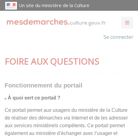
Un site du ministère de la Culture
Se connecter
FOIRE AUX QUESTIONS
Fonctionnement du portail
À quoi sert ce portail ?
Ce portail permet aux usagers du ministère de la Culture
de réaliser des démarches
via
Internet et de les adresser
aux services ministériels compétents. Ce portail permet
également au ministère d’échanger avec l’usager et