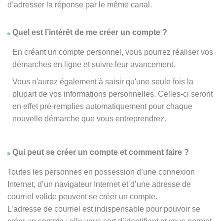
d’adresser la réponse par le même canal.
Quel est l’intérêt de me créer un compte ?
En créant un compte personnel, vous pourrez réaliser vos
démarches en ligne et suivre leur avancement.
Vous n'aurez également à saisir qu'une seule fois la
plupart de vos informations personnelles. Celles-ci seront
en effet pré-remplies automatiquement pour chaque
nouvelle démarche que vous entreprendrez.
Qui peut se créer un compte et comment faire ?
Toutes les personnes en possession d’une connexion
Internet, d’un navigateur Internet et d’une adresse de
courriel valide peuvent se créer un compte.
L’adresse de courriel est indispensable pour pouvoir se