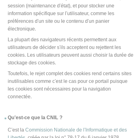
session (maintenance d'état), et pour stocker une
information spécifique sur l'utilisateur, comme les
préférences d'un site ou le contenu d'un panier
électronique.
La plupart des navigateurs récents permettent aux
utilisateurs de décider s'ils acceptent ou rejettent les
cookies. Les utilisateurs peuvent aussi choisir la durée de
stockage des cookies.
Toutefois, le rejet complet des cookies rend certains sites
inutilisables comme c'est le cas pour ce portail puisque
les cookies sont nécessaires pour la navigation
connectée.
Qu'est-ce que la CNIL ?
C'est la
Commission Nationale de l'Informatique et des
Libertés
, créée par la loi n° 78-17 du 6 janvier 1978