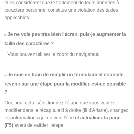
elles considèrent que le traitement de leurs données à
caractère personnel constitue une violation des textes
applicables.
Je ne vois pas très bien l'écran, puis-je augmenter la
taille des caractères ?
Vous pouvez utiliser le zoom du navigateur.
Je suis en train de remplir un formulaire et souhaite
revenir sur une étape pour la modifier, est-ce possible
?
Oui, pour cela, sélectionnez l'étape que vous voulez
modifier dans le récapitulatif à droite (fil d'Ariane), changez
les informations qui doivent l'être et
actualisez la page
(F5)
avant de valider l'étape.