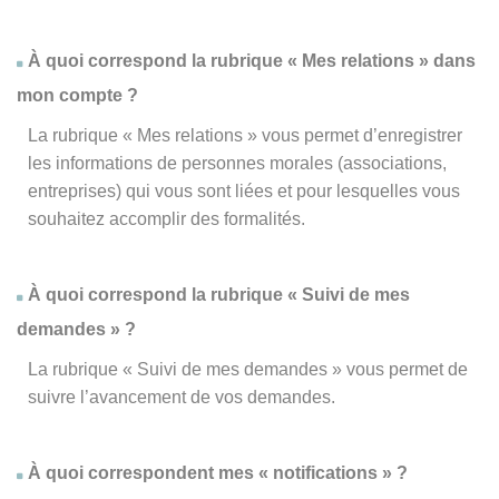
À quoi correspond la rubrique « Mes relations » dans
mon compte ?
La rubrique « Mes relations » vous permet d’enregistrer
les informations de personnes morales (associations,
entreprises) qui vous sont liées et pour lesquelles vous
souhaitez accomplir des formalités.
À quoi correspond la rubrique « Suivi de mes
demandes » ?
La rubrique « Suivi de mes demandes » vous permet de
suivre l’avancement de vos demandes.
À quoi correspondent mes « notifications » ?