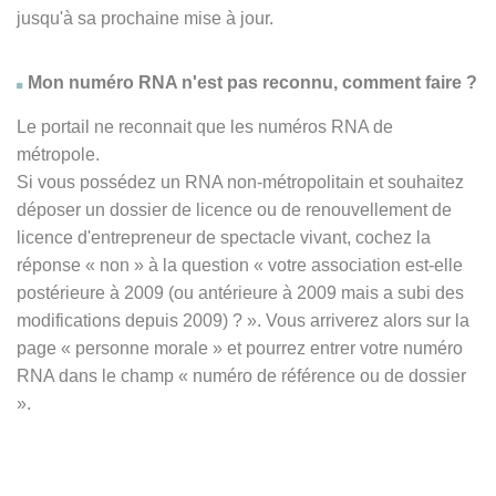
jusqu'à sa prochaine mise à jour.
Mon numéro RNA n'est pas reconnu, comment faire ?
Le portail ne reconnait que les numéros RNA de
métropole.
Si vous possédez un RNA non-métropolitain et souhaitez
déposer un dossier de licence ou de renouvellement de
licence d'entrepreneur de spectacle vivant, cochez la
réponse
« non » à
la question « votre association est-elle
postérieure à 2009 (ou antérieure à 2009 mais a subi des
modifications depuis 2009) ? ». Vous arriverez alors sur la
page « personne morale » et pourrez entrer votre numéro
RNA dans le champ « numéro de référence ou de dossier
».