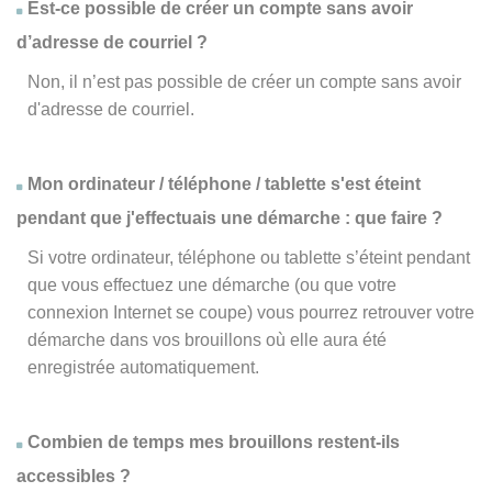
Est-ce possible de créer un compte sans avoir
d’adresse de courriel ?
Non, il n’est pas possible de créer un compte sans avoir
d'adresse de courriel.
Mon ordinateur / téléphone / tablette s'est éteint
pendant que j'effectuais une démarche : que faire ?
Si votre ordinateur, téléphone ou tablette s’éteint pendant
que vous effectuez une démarche (ou que votre
connexion Internet se coupe) vous pourrez retrouver votre
démarche dans vos brouillons où elle aura été
enregistrée automatiquement.
Combien de temps mes brouillons restent-ils
accessibles ?