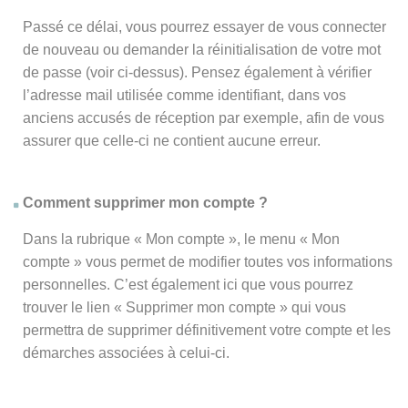
Passé ce délai, vous pourrez essayer de vous connecter
de nouveau ou demander la réinitialisation de votre mot
de passe (voir ci-dessus). Pensez également à vérifier
l’adresse mail utilisée comme identifiant, dans vos
anciens accusés de réception par exemple, afin de vous
assurer que celle-ci ne contient aucune erreur.
Comment supprimer mon compte ?
Dans la rubrique « Mon compte », le menu « Mon
compte » vous permet de modifier toutes vos informations
personnelles. C’est également ici que vous pourrez
trouver le lien « Supprimer mon compte » qui vous
permettra de supprimer définitivement votre compte et les
démarches associées à celui-ci.