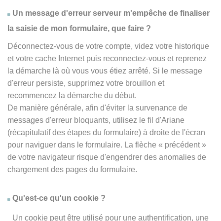
Un message d'erreur serveur m'empêche de finaliser
la saisie de mon formulaire, que faire ?
Déconnectez-vous de votre compte, videz votre historique
et votre cache Internet puis reconnectez-vous et reprenez
la démarche là où vous vous étiez arrêté. Si le message
d'erreur persiste, supprimez votre brouillon et
recommencez la démarche du début.
De manière générale, afin d'éviter la survenance de
messages d'erreur bloquants, utilisez le fil d'Ariane
(récapitulatif des étapes du formulaire) à droite de l'écran
pour naviguer dans le formulaire. La flèche
« précédent
»
de votre navigateur risque d'engendrer des anomalies de
chargement des pages du formulaire.
Qu'est-ce qu'un cookie ?
Un cookie peut être utilisé pour une authentification, une