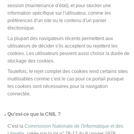
session (maintenance d'état), et pour stocker une
information spécifique sur l'utilisateur, comme les
préférences d'un site ou le contenu d'un panier
électronique.
La plupart des navigateurs récents permettent aux
utilisateurs de décider s'ils acceptent ou rejettent les
cookies. Les utilisateurs peuvent aussi choisir la durée de
stockage des cookies.
Toutefois, le rejet complet des cookies rend certains sites
inutilisables comme c'est le cas pour ce portail puisque
les cookies sont nécessaires pour la navigation
connectée.
Qu'est-ce que la CNIL ?
C'est la
Commission Nationale de l'Informatique et des
Libertés
, créée par la loi n° 78-17 du 6 janvier 1978