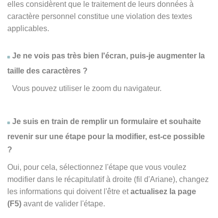
elles considèrent que le traitement de leurs données à
caractère personnel constitue une violation des textes
applicables.
Je ne vois pas très bien l'écran, puis-je augmenter la
taille des caractères ?
Vous pouvez utiliser le zoom du navigateur.
Je suis en train de remplir un formulaire et souhaite
revenir sur une étape pour la modifier, est-ce possible
?
Oui, pour cela, sélectionnez l'étape que vous voulez
modifier dans le récapitulatif à droite (fil d'Ariane), changez
les informations qui doivent l'être et
actualisez la page
(F5)
avant de valider l'étape.