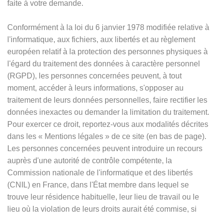
faite à votre demande.
Conformément à la loi du 6 janvier 1978 modifiée relative à
l'informatique, aux fichiers, aux libertés et au règlement
européen relatif à la protection des personnes physiques à
l'égard du traitement des données à caractère personnel
(RGPD), les personnes concernées peuvent, à tout
moment, accéder à leurs informations, s'opposer au
traitement de leurs données personnelles, faire rectifier les
données inexactes ou demander la limitation du traitement.
Pour exercer ce droit, reportez-vous aux modalités décrites
dans les
«
Mentions légales
»
de ce site (en bas de page).
Les personnes concernées peuvent introduire un recours
auprès d'une autorité de contrôle compétente, la
Commission nationale de l'informatique et des libertés
(CNIL) en France, dans l'État membre dans lequel se
trouve leur résidence habituelle, leur lieu de travail ou le
lieu où la violation de leurs droits aurait été commise, si