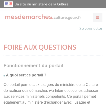
Un site du ministère de la Culture
Se connecter
FOIRE AUX QUESTIONS
Fonctionnement du portail
À quoi sert ce portail ?
Ce portail permet aux usagers du ministère de la Culture
de réaliser des démarches
via
Internet et de les adresser
aux services ministériels compétents. Ce portail permet
également au ministère d’échanger avec l’usager et