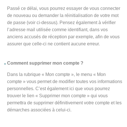
Passé ce délai, vous pourrez essayer de vous connecter
de nouveau ou demander la réinitialisation de votre mot
de passe (voir ci-dessus). Pensez également à vérifier
l’adresse mail utilisée comme identifiant, dans vos
anciens accusés de réception par exemple, afin de vous
assurer que celle-ci ne contient aucune erreur.
Comment supprimer mon compte ?
Dans la rubrique « Mon compte », le menu « Mon
compte » vous permet de modifier toutes vos informations
personnelles. C’est également ici que vous pourrez
trouver le lien « Supprimer mon compte » qui vous
permettra de supprimer définitivement votre compte et les
démarches associées à celui-ci.