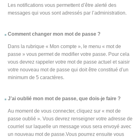
Les notifications vous permettent d’être alerté des
messages qui vous sont adressés par l’administration.
Comment changer mon mot de passe ?
Dans la rubrique « Mon compte », le menu « mot de
passe » vous permet de modifier votre passe. Pour cela
vous devrez rappeler votre mot de passe actuel et saisir
votre nouveau mot de passe qui doit être constitué d'un
minimum de 5 caractères.
J’ai oublié mon mot de passe, que dois-je faire ?
Au moment de vous connecter, cliquez sur « mot de
passe oublié ». Vous devrez renseigner votre adresse de
courriel sur laquelle un message vous sera envoyé avec
un nouveau mot de passe.Vous pourrez ensuite vous