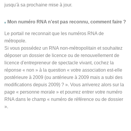
jusqu'à sa prochaine mise à jour.
Mon numéro RNA n'est pas reconnu, comment faire ?
Le portail ne reconnait que les numéros RNA de
métropole.
Si vous possédez un RNA non-métropolitain et souhaitez
déposer un dossier de licence ou de renouvellement de
licence d'entrepreneur de spectacle vivant, cochez la
réponse
« non » à
la question « votre association est-elle
postérieure à 2009 (ou antérieure à 2009 mais a subi des
modifications depuis 2009) ? ». Vous arriverez alors sur la
page « personne morale » et pourrez entrer votre numéro
RNA dans le champ « numéro de référence ou de dossier
».