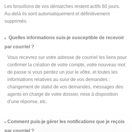
Les brouillons de vos démarches restent actifs 60 jours.
Au-delà ils sont automatiquement et définitivement
supprimés.
Quelles informations suis-je susceptible de recevoir
par courriel ?
Vous recevrez sur votre adresse de courriel les liens pour
confirmer la création de votre compte, votre nouveau mot
de passe si vous perdez un jour le vôtre, et toutes les
informations relatives au suivi de vos demandes :
changement de statut de vos demandes, messages des
agents en charge de votre dossier, mise à disposition
d’une réponse, etc.
Comment puis-je gérer les notifications que je reçois
par courriel ?