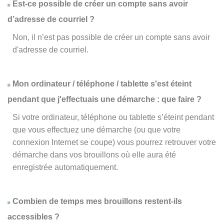
Est-ce possible de créer un compte sans avoir
d’adresse de courriel ?
Non, il n’est pas possible de créer un compte sans avoir
d'adresse de courriel.
Mon ordinateur / téléphone / tablette s'est éteint
pendant que j'effectuais une démarche : que faire ?
Si votre ordinateur, téléphone ou tablette s’éteint pendant
que vous effectuez une démarche (ou que votre
connexion Internet se coupe) vous pourrez retrouver votre
démarche dans vos brouillons où elle aura été
enregistrée automatiquement.
Combien de temps mes brouillons restent-ils
accessibles ?