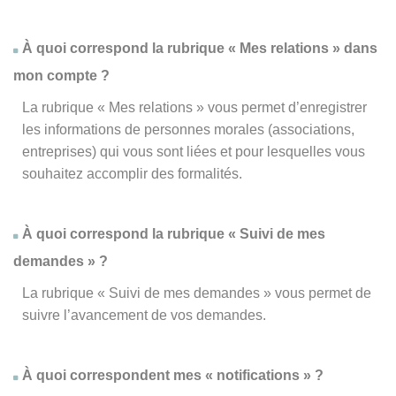
À quoi correspond la rubrique « Mes relations » dans
mon compte ?
La rubrique « Mes relations » vous permet d’enregistrer
les informations de personnes morales (associations,
entreprises) qui vous sont liées et pour lesquelles vous
souhaitez accomplir des formalités.
À quoi correspond la rubrique « Suivi de mes
demandes » ?
La rubrique « Suivi de mes demandes » vous permet de
suivre l’avancement de vos demandes.
À quoi correspondent mes « notifications » ?