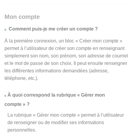
Mon compte
Comment puis-je me créer un compte ?
À la première connexion, un bloc « Créer mon compte »
permet à l’utilisateur de créer son compte en renseignant
simplement son nom, son prénom, son adresse de courriel
et le mot de passe de son choix. Il peut ensuite renseigner
les différentes informations demandées (adresse,
téléphone, etc.).
À quoi correspond la rubrique « Gérer mon
compte » ?
La rubrique « Gérer mon compte » permet à l’utilisateur
de renseigner ou de modifier ses informations
personnelles.