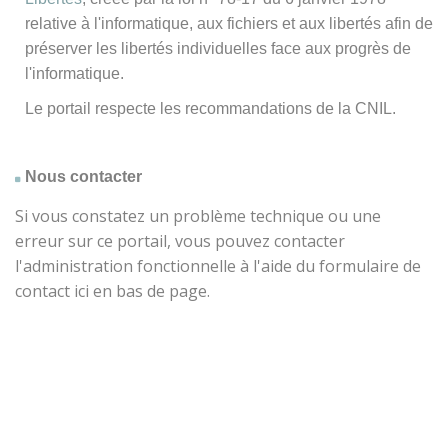
relative à l'informatique, aux fichiers et aux libertés afin de
préserver les libertés individuelles face aux progrès de
l'informatique.
Le portail respecte les recommandations de la CNIL.
Nous contacter
Si vous constatez un problème technique ou une
erreur sur ce portail, vous pouvez contacter
l'administration fonctionnelle à l'aide du formulaire de
contact ici en bas de page.