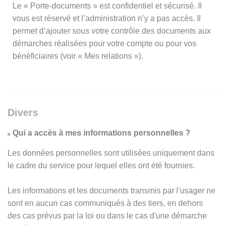
Le « Porte-documents » est confidentiel et sécurisé. Il
vous est réservé et l’administration n’y a pas accès. Il
permet d’ajouter sous votre contrôle des documents aux
démarches réalisées pour votre compte ou pour vos
bénéficiaires (voir « Mes relations »).
Divers
Qui a accès à mes informations personnelles ?
Les données personnelles sont utilisées uniquement dans
le cadre du service pour lequel elles ont été fournies.
Les informations et les documents transmis par l'usager ne
sont en aucun cas communiqués à des tiers, en dehors
des cas prévus par la loi ou dans le cas d'une démarche