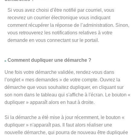
Si vous avez choisi d’être notifié par courriel, vous
recevrez un courrier électronique vous indiquant
comment récupérer la réponse de l’administration. Sinon,
vous retrouverez les notifications relatives à votre
demande en vous connectant sur le portail.
Comment dupliquer une démarche ?
Une fois votre démarche validée, rendez-vous dans
l’onglet « mes demandes » de votre compte. Ouvrez la
démarche que vous souhaitez dupliquer, en cliquant sur
son nom dans le tableau qui s'affiche à l'écran. Le bouton «
dupliquer » apparaît alors en haut à droite.
Si la démarche a été mise à jour récemment, le bouton
«
dupliquer
» n'apparaît pas. Il faut alors réaliser une
nouvelle démarche, qui pourra de nouveau être dupliquée