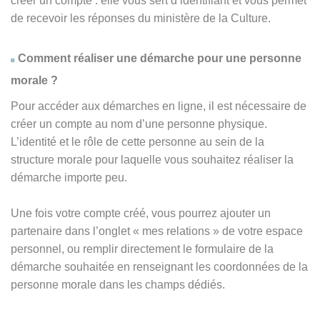
créer un compte : elle vous sert d’identifiant et vous permet
de recevoir les réponses du ministère de la Culture.
Comment réaliser une démarche pour une personne
morale ?
Pour accéder aux démarches en ligne, il est nécessaire de
créer un compte au nom d’une personne physique.
L’identité et le rôle de cette personne au sein de la
structure morale pour laquelle vous souhaitez réaliser la
démarche importe peu.
Une fois votre compte créé, vous pourrez ajouter un
partenaire dans l’onglet « mes relations » de votre espace
personnel, ou remplir directement le formulaire de la
démarche souhaitée en renseignant les coordonnées de la
personne morale dans les champs dédiés.