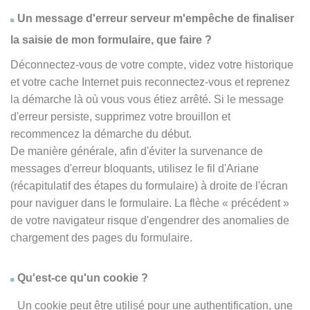
Un message d'erreur serveur m'empêche de finaliser
la saisie de mon formulaire, que faire ?
Déconnectez-vous de votre compte, videz votre historique
et votre cache Internet puis reconnectez-vous et reprenez
la démarche là où vous vous étiez arrêté. Si le message
d'erreur persiste, supprimez votre brouillon et
recommencez la démarche du début.
De manière générale, afin d'éviter la survenance de
messages d'erreur bloquants, utilisez le fil d'Ariane
(récapitulatif des étapes du formulaire) à droite de l'écran
pour naviguer dans le formulaire. La flèche
« précédent
»
de votre navigateur risque d'engendrer des anomalies de
chargement des pages du formulaire.
Qu'est-ce qu'un cookie ?
Un cookie peut être utilisé pour une authentification, une