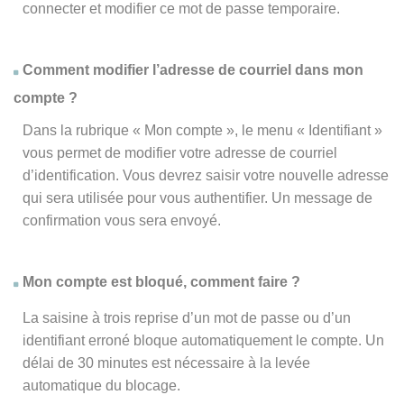
connecter et modifier ce mot de passe temporaire.
Comment modifier l’adresse de courriel dans mon
compte ?
Dans la rubrique « Mon compte », le menu « Identifiant »
vous permet de modifier votre adresse de courriel
d’identification. Vous devrez saisir votre nouvelle adresse
qui sera utilisée pour vous authentifier. Un message de
confirmation vous sera envoyé.
Mon compte est bloqué, comment faire ?
La saisine à trois reprise d’un mot de passe ou d’un
identifiant erroné bloque automatiquement le compte. Un
délai de 30 minutes est nécessaire à la levée
automatique du blocage.