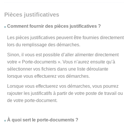
Pièces justificatives
Comment fournir des pièces justificatives ?
Les pièces justificatives peuvent être fournies directement
lors du remplissage des démarches.
Sinon, il vous est possible d’aller alimenter directement
votre « Porte-documents ». Vous n’aurez ensuite qu’à
sélectionner vos fichiers dans une liste déroulante
lorsque vous effectuerez vos démarches.
Lorsque vous effectuerez vos démarches, vous pourrez
rajouter les justificatifs à partir de votre poste de travail ou
de votre porte-document.
À quoi sert le porte-documents ?