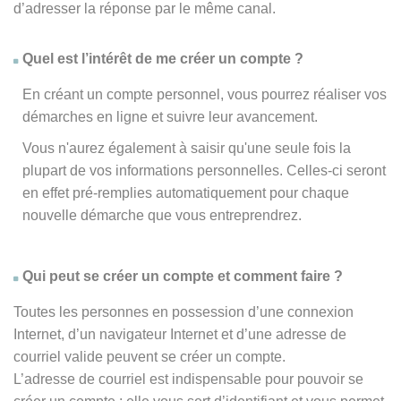
d’adresser la réponse par le même canal.
Quel est l’intérêt de me créer un compte ?
En créant un compte personnel, vous pourrez réaliser vos
démarches en ligne et suivre leur avancement.
Vous n'aurez également à saisir qu'une seule fois la
plupart de vos informations personnelles. Celles-ci seront
en effet pré-remplies automatiquement pour chaque
nouvelle démarche que vous entreprendrez.
Qui peut se créer un compte et comment faire ?
Toutes les personnes en possession d’une connexion
Internet, d’un navigateur Internet et d’une adresse de
courriel valide peuvent se créer un compte.
L’adresse de courriel est indispensable pour pouvoir se