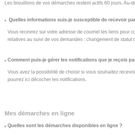
Les brouillons de vos démarches restent actifs 60 jours. Au-d
Quelles informations suis-je susceptible de recevoir par
Vous recevrez sur votre adresse de courriel les liens pour c
relatives au suivi de vos demandes : changement de statut 
Comment puis-je gérer les notifications que je reçois par
Vous avez la possibilité de choisir si vous souhaitez recevo
pourrez ici décocher les notifications.
Mes démarches en ligne
Quelles sont les démarches disponibles en ligne ?