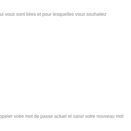
ui vous sont liées et pour lesquelles vous souhaitez
peler votre mot de passe actuel et saisir votre nouveau mot