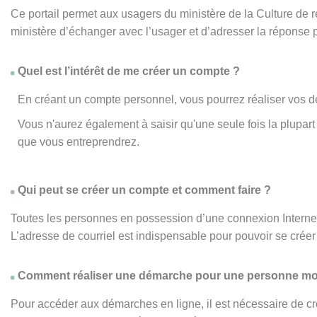
Ce portail permet aux usagers du ministère de la Culture de
ministère d’échanger avec l’usager et d’adresser la réponse 
Quel est l’intérêt de me créer un compte ?
En créant un compte personnel, vous pourrez réaliser vos d
Vous n'aurez également à saisir qu'une seule fois la plupa
que vous entreprendrez.
Qui peut se créer un compte et comment faire ?
Toutes les personnes en possession d’une connexion Internet,
L’adresse de courriel est indispensable pour pouvoir se créer 
Comment réaliser une démarche pour une personne mo
Pour accéder aux démarches en ligne, il est nécessaire de cr