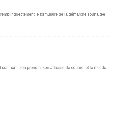
 remplir directement le formulaire de la démarche souhaitée
t son nom, son prénom, son adresse de courriel et le mot de