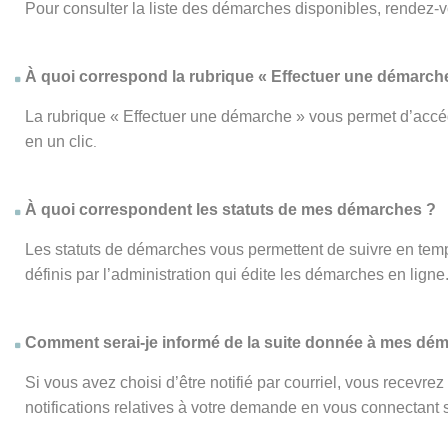
Pour consulter la liste des démarches disponibles, rendez-
À quoi correspond la rubrique « Effectuer une démarch
La rubrique « Effectuer une démarche » vous permet d’accéd
en un clic
.
À quoi correspondent les statuts de mes démarches ?
Les statuts de démarches vous permettent de suivre en temp
définis par l’administration qui édite les démarches en ligne
Comment serai-je informé de la suite donnée à mes dé
Si vous avez choisi d’être notifié par courriel, vous recevr
notifications relatives à votre demande en vous connectant su