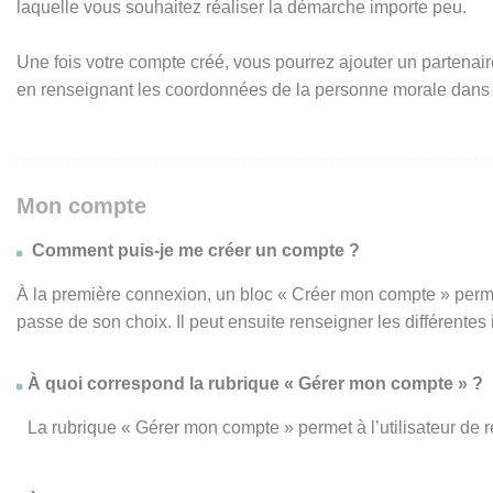
laquelle vous souhaitez réaliser la démarche importe peu.
Une fois votre compte créé, vous pourrez ajouter un partenair
en renseignant les coordonnées de la personne morale dans
Mon compte
Comment puis-je me créer un compte ?
À la première connexion, un bloc « Créer mon compte » perme
passe de son choix. Il peut ensuite renseigner les différente
À quoi correspond la rubrique « Gérer mon compte » ?
La rubrique « Gérer mon compte » permet à l’utilisateur de 