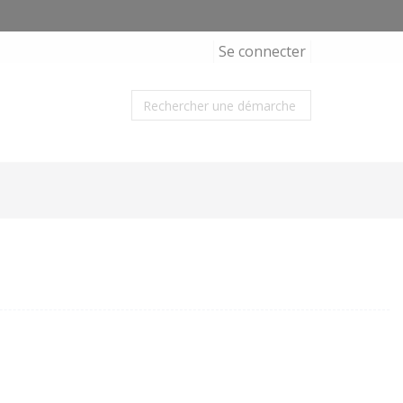
Se connecter