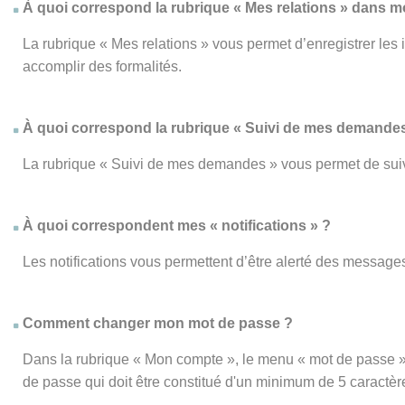
À quoi correspond la rubrique « Mes relations » dans 
La rubrique « Mes relations » vous permet d’enregistrer les
accomplir des formalités.
À quoi correspond la rubrique « Suivi de mes demandes
La rubrique « Suivi de mes demandes » vous permet de su
À quoi correspondent mes « notifications » ?
Les notifications vous permettent d’être alerté des messages
Comment changer mon mot de passe ?
Dans la rubrique « Mon compte », le menu « mot de passe » 
de passe qui doit être constitué d'un minimum de 5 caractèr