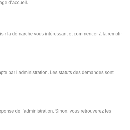
age d’accueil.
isir la démarche vous intéressant et commencer à la remplir
pte par l’administration. Les statuts des demandes sont
éponse de l’administration. Sinon, vous retrouverez les