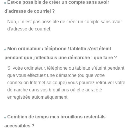
Est-ce possible de créer un compte sans avoir
d’adresse de courriel ?
Non, il n’est pas possible de créer un compte sans avoir
d'adresse de courriel.
Mon ordinateur / téléphone / tablette s'est éteint
pendant que j'effectuais une démarche : que faire ?
Si votre ordinateur, téléphone ou tablette s’éteint pendant
que vous effectuez une démarche (ou que votre
connexion Internet se coupe) vous pourrez retrouver votre
démarche dans vos brouillons où elle aura été
enregistrée automatiquement.
Combien de temps mes brouillons restent-ils
accessibles ?