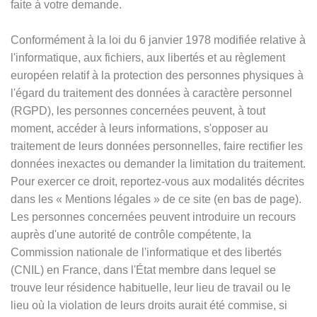
faite à votre demande.
Conformément à la loi du 6 janvier 1978 modifiée relative à
l'informatique, aux fichiers, aux libertés et au règlement
européen relatif à la protection des personnes physiques à
l'égard du traitement des données à caractère personnel
(RGPD), les personnes concernées peuvent, à tout
moment, accéder à leurs informations, s'opposer au
traitement de leurs données personnelles, faire rectifier les
données inexactes ou demander la limitation du traitement.
Pour exercer ce droit, reportez-vous aux modalités décrites
dans les
«
Mentions légales
»
de ce site (en bas de page).
Les personnes concernées peuvent introduire un recours
auprès d'une autorité de contrôle compétente, la
Commission nationale de l'informatique et des libertés
(CNIL) en France, dans l'État membre dans lequel se
trouve leur résidence habituelle, leur lieu de travail ou le
lieu où la violation de leurs droits aurait été commise, si