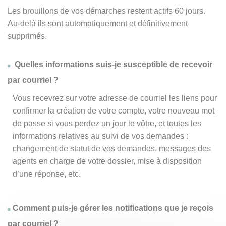
Les brouillons de vos démarches restent actifs 60 jours.
Au-delà ils sont automatiquement et définitivement
supprimés.
Quelles informations suis-je susceptible de recevoir
par courriel ?
Vous recevrez sur votre adresse de courriel les liens pour
confirmer la création de votre compte, votre nouveau mot
de passe si vous perdez un jour le vôtre, et toutes les
informations relatives au suivi de vos demandes :
changement de statut de vos demandes, messages des
agents en charge de votre dossier, mise à disposition
d’une réponse, etc.
Comment puis-je gérer les notifications que je reçois
par courriel ?