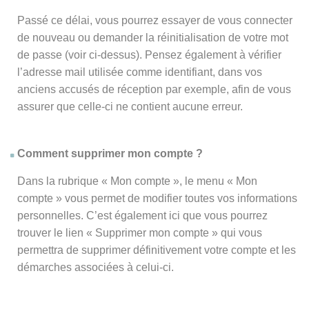
Passé ce délai, vous pourrez essayer de vous connecter
de nouveau ou demander la réinitialisation de votre mot
de passe (voir ci-dessus). Pensez également à vérifier
l’adresse mail utilisée comme identifiant, dans vos
anciens accusés de réception par exemple, afin de vous
assurer que celle-ci ne contient aucune erreur.
Comment supprimer mon compte ?
Dans la rubrique « Mon compte », le menu « Mon
compte » vous permet de modifier toutes vos informations
personnelles. C’est également ici que vous pourrez
trouver le lien « Supprimer mon compte » qui vous
permettra de supprimer définitivement votre compte et les
démarches associées à celui-ci.