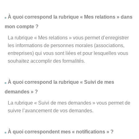
À quoi correspond la rubrique « Mes relations » dans
mon compte ?
La rubrique « Mes relations » vous permet d’enregistrer
les informations de personnes morales (associations,
entreprises) qui vous sont liées et pour lesquelles vous
souhaitez accomplir des formalités.
À quoi correspond la rubrique « Suivi de mes
demandes » ?
La rubrique « Suivi de mes demandes » vous permet de
suivre l’avancement de vos demandes.
À quoi correspondent mes « notifications » ?