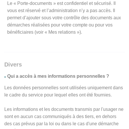
Le « Porte-documents » est confidentiel et sécurisé. Il
vous est réservé et l’administration n’y a pas accès. Il
permet d’ajouter sous votre contrôle des documents aux
démarches réalisées pour votre compte ou pour vos
bénéficiaires (voir « Mes relations »).
Divers
Qui a accès à mes informations personnelles ?
Les données personnelles sont utilisées uniquement dans
le cadre du service pour lequel elles ont été fournies.
Les informations et les documents transmis par l'usager ne
sont en aucun cas communiqués à des tiers, en dehors
des cas prévus par la loi ou dans le cas d'une démarche