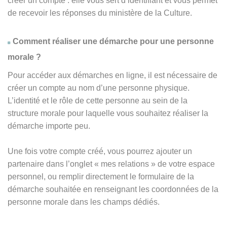
créer un compte : elle vous sert d’identifiant et vous permet
de recevoir les réponses du ministère de la Culture.
Comment réaliser une démarche pour une personne
morale ?
Pour accéder aux démarches en ligne, il est nécessaire de
créer un compte au nom d’une personne physique.
L’identité et le rôle de cette personne au sein de la
structure morale pour laquelle vous souhaitez réaliser la
démarche importe peu.
Une fois votre compte créé, vous pourrez ajouter un
partenaire dans l’onglet « mes relations » de votre espace
personnel, ou remplir directement le formulaire de la
démarche souhaitée en renseignant les coordonnées de la
personne morale dans les champs dédiés.