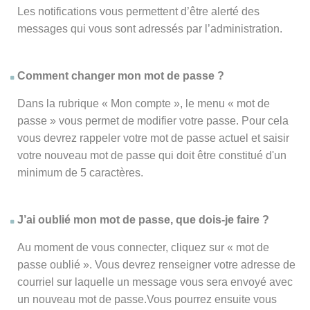
Les notifications vous permettent d’être alerté des
messages qui vous sont adressés par l’administration.
Comment changer mon mot de passe ?
Dans la rubrique « Mon compte », le menu « mot de
passe » vous permet de modifier votre passe. Pour cela
vous devrez rappeler votre mot de passe actuel et saisir
votre nouveau mot de passe qui doit être constitué d'un
minimum de 5 caractères.
J’ai oublié mon mot de passe, que dois-je faire ?
Au moment de vous connecter, cliquez sur « mot de
passe oublié ». Vous devrez renseigner votre adresse de
courriel sur laquelle un message vous sera envoyé avec
un nouveau mot de passe.Vous pourrez ensuite vous