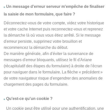
Un message d'erreur serveur m'empêche de finaliser
la saisie de mon formulaire, que faire ?
Déconnectez-vous de votre compte, videz votre historique
et votre cache Internet puis reconnectez-vous et reprenez
la démarche là où vous vous étiez arrêté. Si le message
d'erreur persiste, supprimez votre brouillon et
recommencez la démarche du début.
De manière générale, afin d'éviter la survenance de
messages d'erreur bloquants, utilisez le fil d'Ariane
(récapitulatif des étapes du formulaire) à droite de l'écran
pour naviguer dans le formulaire. La flèche
« précédent
»
de votre navigateur risque d'engendrer des anomalies de
chargement des pages du formulaire.
Qu'est-ce qu'un cookie ?
Un cookie peut être utilisé pour une authentification, une