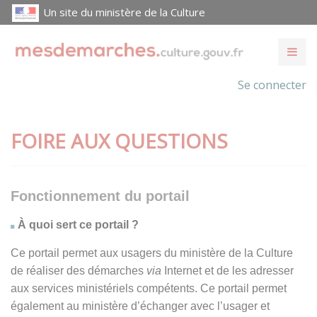
Un site du ministère de la Culture
Se connecter
FOIRE AUX QUESTIONS
Fonctionnement du portail
À quoi sert ce portail ?
Ce portail permet aux usagers du ministère de la Culture
de réaliser des démarches
via
Internet et de les adresser
aux services ministériels compétents. Ce portail permet
également au ministère d’échanger avec l’usager et