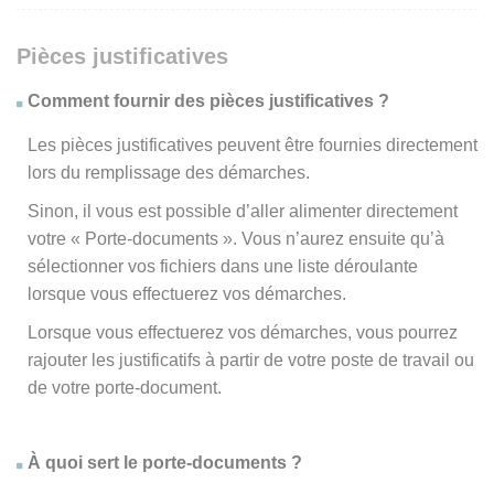
Pièces justificatives
Comment fournir des pièces justificatives ?
Les pièces justificatives peuvent être fournies directement
lors du remplissage des démarches.
Sinon, il vous est possible d’aller alimenter directement
votre « Porte-documents ». Vous n’aurez ensuite qu’à
sélectionner vos fichiers dans une liste déroulante
lorsque vous effectuerez vos démarches.
Lorsque vous effectuerez vos démarches, vous pourrez
rajouter les justificatifs à partir de votre poste de travail ou
de votre porte-document.
À quoi sert le porte-documents ?