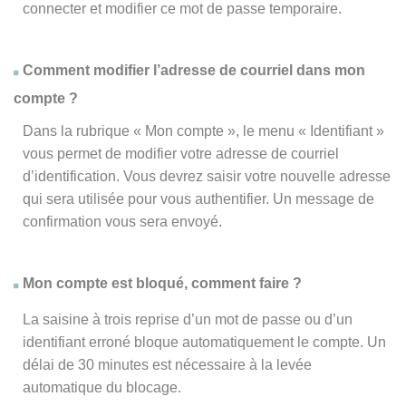
connecter et modifier ce mot de passe temporaire.
Comment modifier l’adresse de courriel dans mon
compte ?
Dans la rubrique « Mon compte », le menu « Identifiant »
vous permet de modifier votre adresse de courriel
d’identification. Vous devrez saisir votre nouvelle adresse
qui sera utilisée pour vous authentifier. Un message de
confirmation vous sera envoyé.
Mon compte est bloqué, comment faire ?
La saisine à trois reprise d’un mot de passe ou d’un
identifiant erroné bloque automatiquement le compte. Un
délai de 30 minutes est nécessaire à la levée
automatique du blocage.