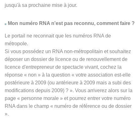
jusqu'à sa prochaine mise à jour.
Mon numéro RNA n'est pas reconnu, comment faire ?
Le portail ne reconnait que les numéros RNA de
métropole.
Si vous possédez un RNA non-métropolitain et souhaitez
déposer un dossier de licence ou de renouvellement de
licence d'entrepreneur de spectacle vivant, cochez la
réponse
« non » à
la question « votre association est-elle
postérieure à 2009 (ou antérieure à 2009 mais a subi des
modifications depuis 2009) ? ». Vous arriverez alors sur la
page « personne morale » et pourrez entrer votre numéro
RNA dans le champ « numéro de référence ou de dossier
».