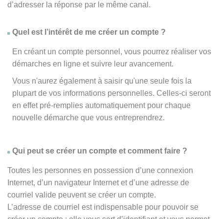
d’adresser la réponse par le même canal.
Quel est l’intérêt de me créer un compte ?
En créant un compte personnel, vous pourrez réaliser vos
démarches en ligne et suivre leur avancement.
Vous n'aurez également à saisir qu'une seule fois la
plupart de vos informations personnelles. Celles-ci seront
en effet pré-remplies automatiquement pour chaque
nouvelle démarche que vous entreprendrez.
Qui peut se créer un compte et comment faire ?
Toutes les personnes en possession d’une connexion
Internet, d’un navigateur Internet et d’une adresse de
courriel valide peuvent se créer un compte.
L’adresse de courriel est indispensable pour pouvoir se