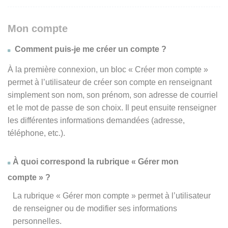
Mon compte
Comment puis-je me créer un compte ?
À la première connexion, un bloc « Créer mon compte »
permet à l’utilisateur de créer son compte en renseignant
simplement son nom, son prénom, son adresse de courriel
et le mot de passe de son choix. Il peut ensuite renseigner
les différentes informations demandées (adresse,
téléphone, etc.).
À quoi correspond la rubrique « Gérer mon
compte » ?
La rubrique « Gérer mon compte » permet à l’utilisateur
de renseigner ou de modifier ses informations
personnelles.