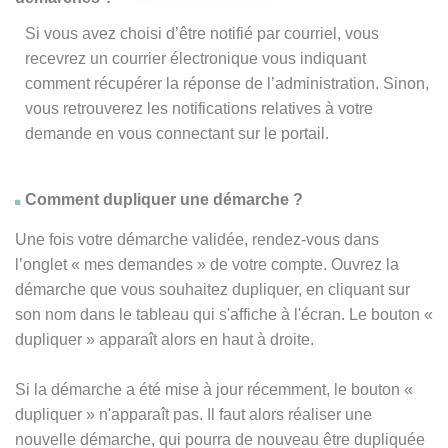
Si vous avez choisi d’être notifié par courriel, vous
recevrez un courrier électronique vous indiquant
comment récupérer la réponse de l’administration. Sinon,
vous retrouverez les notifications relatives à votre
demande en vous connectant sur le portail.
Comment dupliquer une démarche ?
Une fois votre démarche validée, rendez-vous dans
l’onglet « mes demandes » de votre compte. Ouvrez la
démarche que vous souhaitez dupliquer, en cliquant sur
son nom dans le tableau qui s'affiche à l'écran. Le bouton «
dupliquer » apparaît alors en haut à droite.
Si la démarche a été mise à jour récemment, le bouton
«
dupliquer
» n'apparaît pas. Il faut alors réaliser une
nouvelle démarche, qui pourra de nouveau être dupliquée