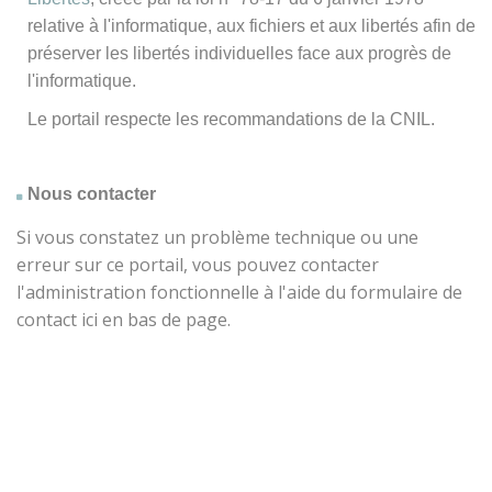
relative à l'informatique, aux fichiers et aux libertés afin de
préserver les libertés individuelles face aux progrès de
l'informatique.
Le portail respecte les recommandations de la CNIL.
Nous contacter
Si vous constatez un problème technique ou une
erreur sur ce portail, vous pouvez contacter
l'administration fonctionnelle à l'aide du formulaire de
contact ici en bas de page.