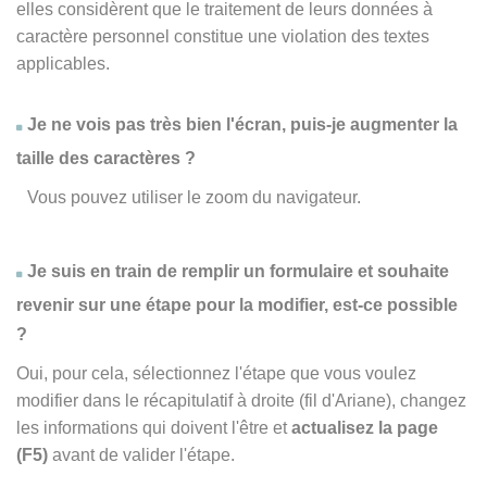
elles considèrent que le traitement de leurs données à
caractère personnel constitue une violation des textes
applicables.
Je ne vois pas très bien l'écran, puis-je augmenter la
taille des caractères ?
Vous pouvez utiliser le zoom du navigateur.
Je suis en train de remplir un formulaire et souhaite
revenir sur une étape pour la modifier, est-ce possible
?
Oui, pour cela, sélectionnez l'étape que vous voulez
modifier dans le récapitulatif à droite (fil d'Ariane), changez
les informations qui doivent l'être et
actualisez la page
(F5)
avant de valider l'étape.