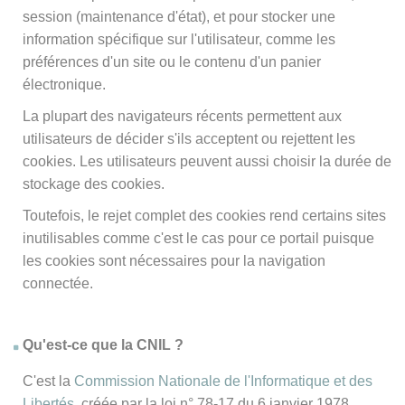
session (maintenance d'état), et pour stocker une
information spécifique sur l'utilisateur, comme les
préférences d'un site ou le contenu d'un panier
électronique.
La plupart des navigateurs récents permettent aux
utilisateurs de décider s'ils acceptent ou rejettent les
cookies. Les utilisateurs peuvent aussi choisir la durée de
stockage des cookies.
Toutefois, le rejet complet des cookies rend certains sites
inutilisables comme c'est le cas pour ce portail puisque
les cookies sont nécessaires pour la navigation
connectée.
Qu'est-ce que la CNIL ?
C'est la
Commission Nationale de l'Informatique et des
Libertés
, créée par la loi n° 78-17 du 6 janvier 1978