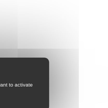
ant to activate