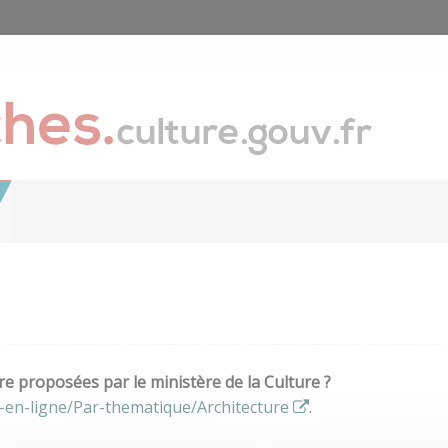
e proposées par le ministère de la Culture ?
-en-ligne/Par-thematique/Architecture
.