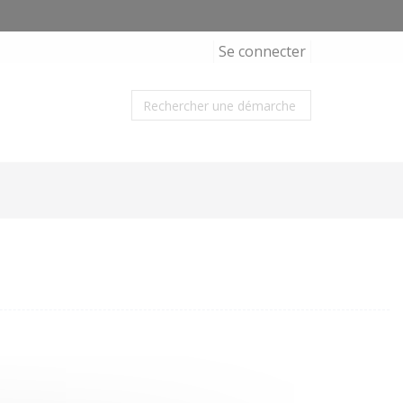
Se connecter