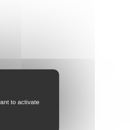
ant to activate