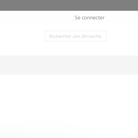
Se connecter