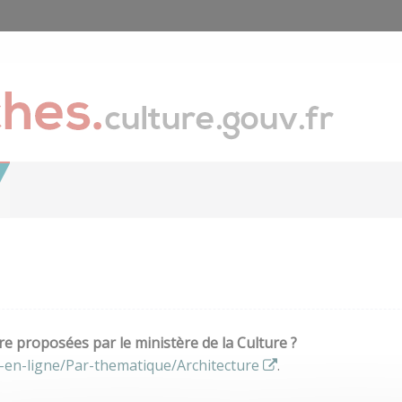
e proposées par le ministère de la Culture ?
-en-ligne/Par-thematique/Architecture
.