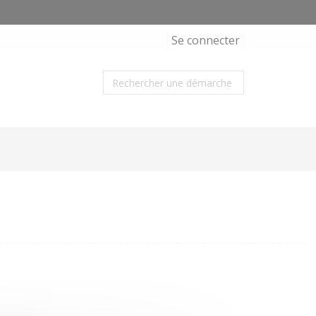
Se connecter