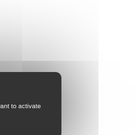
ant to activate