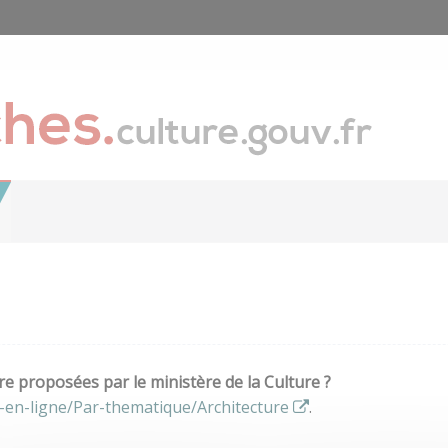
e proposées par le ministère de la Culture ?
-en-ligne/Par-thematique/Architecture
.