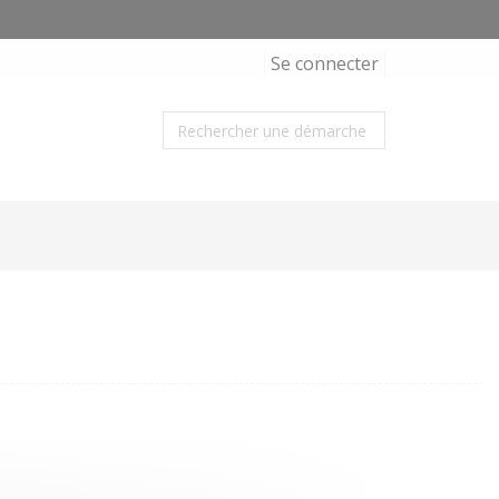
Se connecter