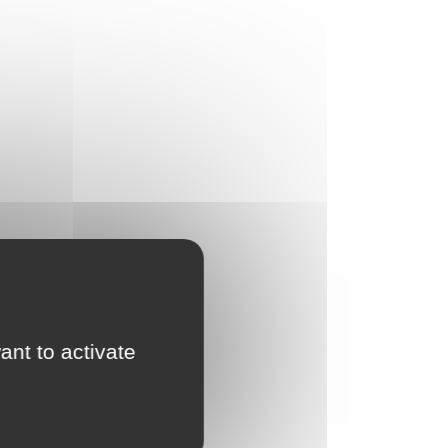
ant to activate