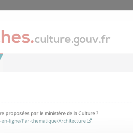
e proposées par le ministère de la Culture ?
-en-ligne/Par-thematique/Architecture
.