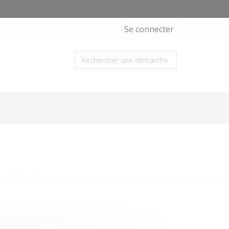
Se connecter