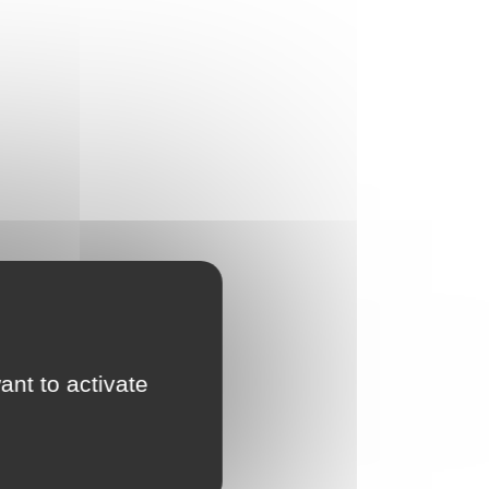
ant to activate