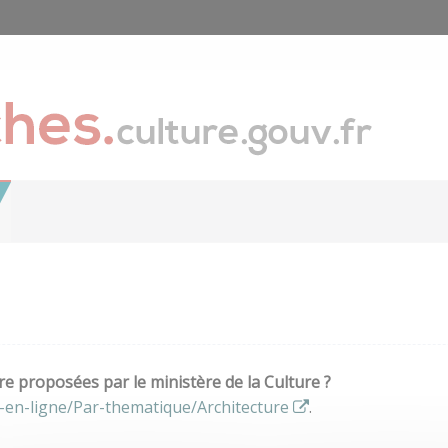
e proposées par le ministère de la Culture ?
-en-ligne/Par-thematique/Architecture
.