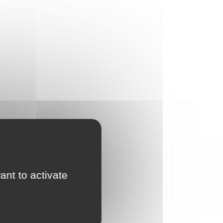
ant to activate