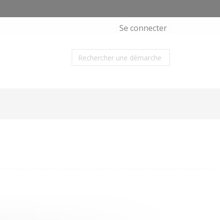
Se connecter