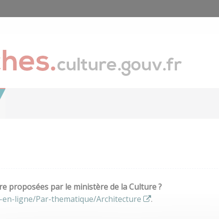
e proposées par le ministère de la Culture ?
-en-ligne/Par-thematique/Architecture
.