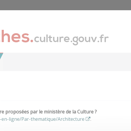
e proposées par le ministère de la Culture ?
-en-ligne/Par-thematique/Architecture
.