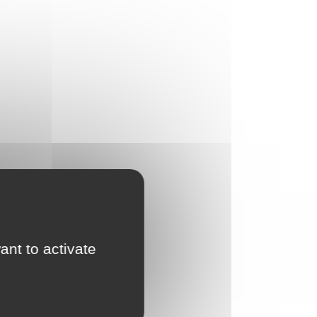
ant to activate