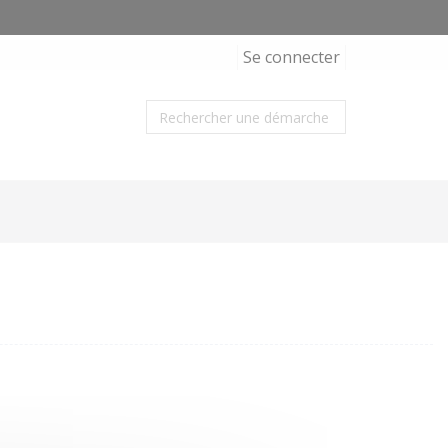
Se connecter