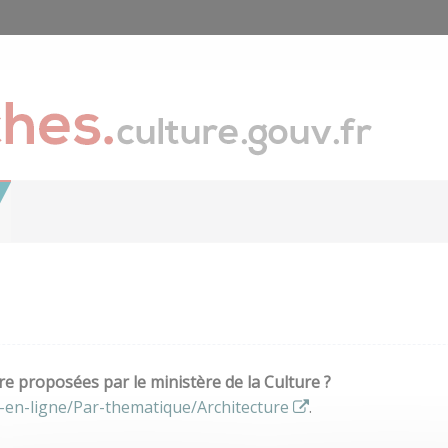
e proposées par le ministère de la Culture ?
-en-ligne/Par-thematique/Architecture
.