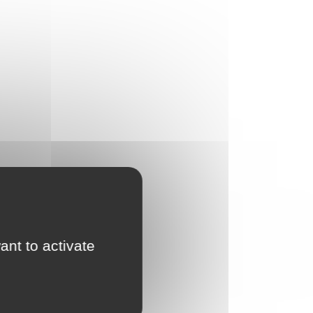
ant to activate