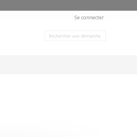
Se connecter