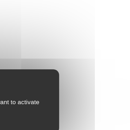
ant to activate