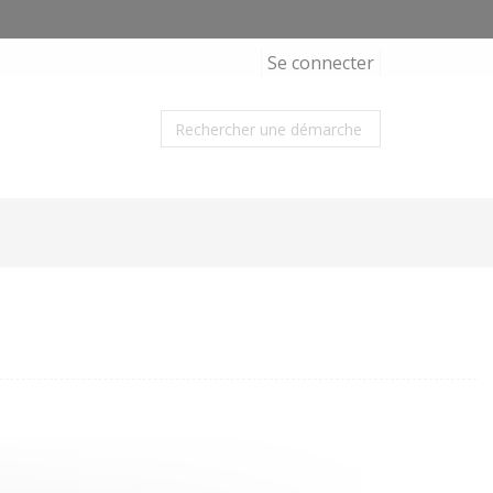
Se connecter