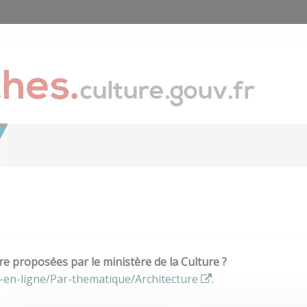
e proposées par le ministère de la Culture ?
-en-ligne/Par-thematique/Architecture
.