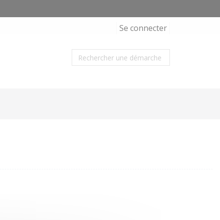
Se connecter