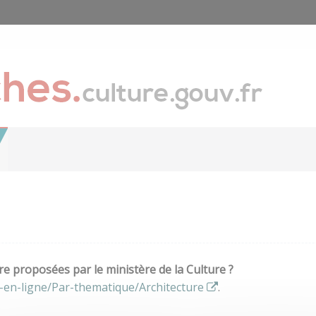
e proposées par le ministère de la Culture ?
-en-ligne/Par-thematique/Architecture
.