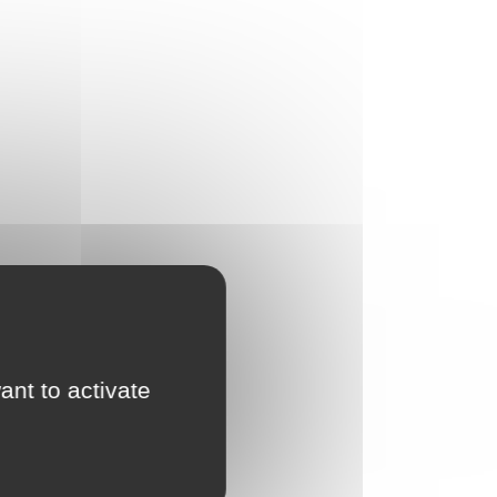
ant to activate