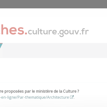
e proposées par le ministère de la Culture ?
-en-ligne/Par-thematique/Architecture
.