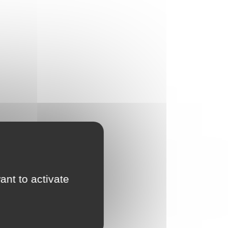
ant to activate