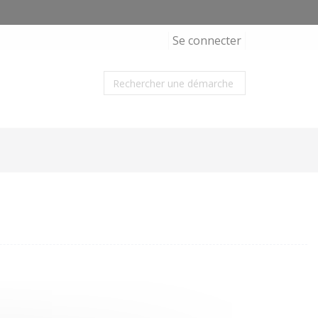
Se connecter