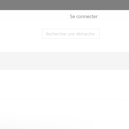
Se connecter