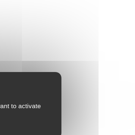
ant to activate