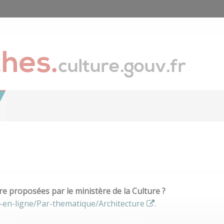
e proposées par le ministère de la Culture ?
-en-ligne/Par-thematique/Architecture
.