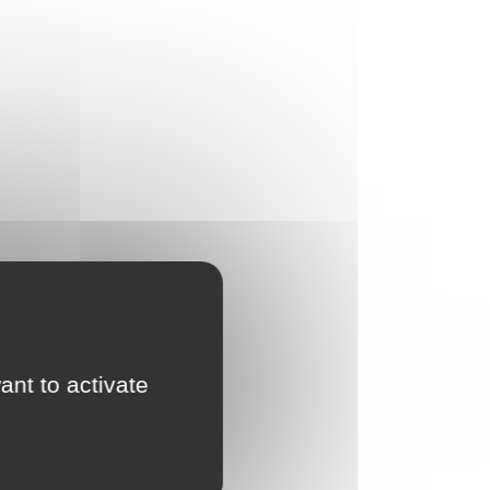
ant to activate