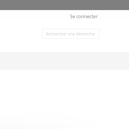
Se connecter