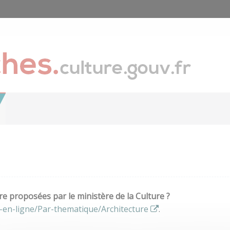
e proposées par le ministère de la Culture ?
-en-ligne/Par-thematique/Architecture
.