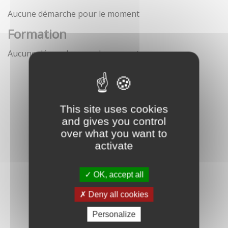
Aucune démarche pour le moment
Formation
Aucune démarche pour le moment
This site uses cookies
and gives you control
over what you want to
activate
OK, accept all
Deny all cookies
Personalize