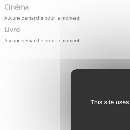
Cinéma
Aucune démarche pour le moment
Livre
Aucune démarche pour le moment
This site uses