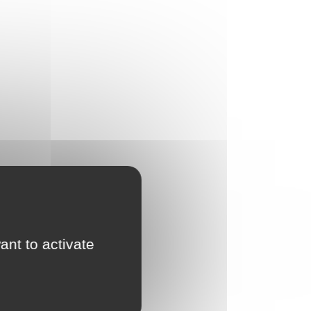
ant to activate