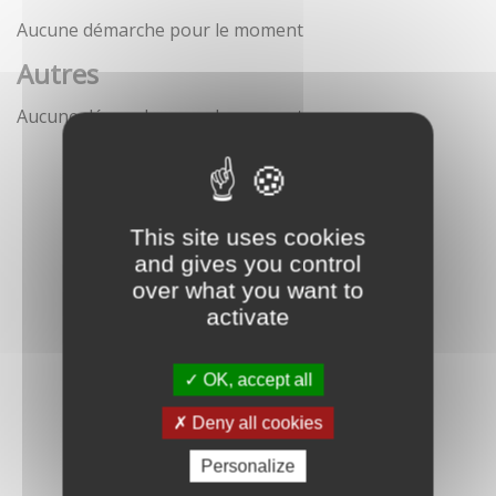
Aucune démarche pour le moment
Autres
Aucune démarche pour le moment
This site uses cookies
and gives you control
over what you want to
activate
OK, accept all
Deny all cookies
Personalize