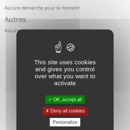
Aucune démarche pour le moment
Autres
Aucune démarche pour le moment
This site uses cookies
and gives you control
over what you want to
activate
OK, accept all
Deny all cookies
Personalize