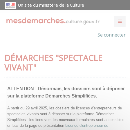
Un site du ministère de la Culture
Se connecter
DÉMARCHES "SPECTACLE
VIVANT"
ATTENTION :
Désormais, les dossiers sont à déposer
sur la plateforme Démarches Simplifiées.
A partir du 29 avril 2025, les dossiers de licences d'entrepreneurs de
spectacles vivants sont à déposer sur la plateforme Démarches
Simplifiées : les liens vers les nouveaux formulaires sont accessibles
en bas de la page de présentation
Licence d'entrepreneur de