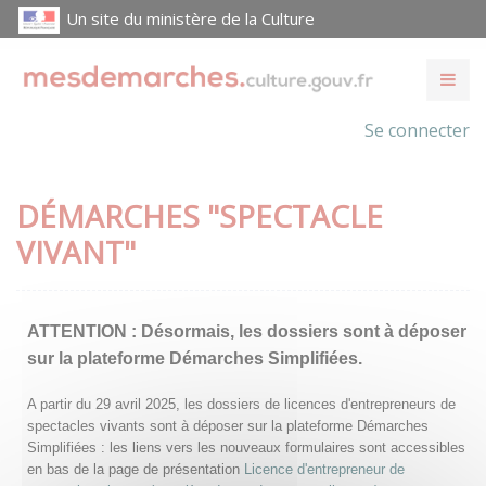
Un site du ministère de la Culture
Se connecter
DÉMARCHES "SPECTACLE
VIVANT"
ATTENTION :
Désormais, les dossiers sont à déposer
sur la plateforme Démarches Simplifiées.
A partir du 29 avril 2025, les dossiers de licences d'entrepreneurs de
spectacles vivants sont à déposer sur la plateforme Démarches
Simplifiées : les liens vers les nouveaux formulaires sont accessibles
en bas de la page de présentation
Licence d'entrepreneur de