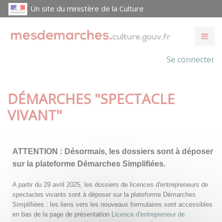
Un site du ministère de la Culture
Se connecter
DÉMARCHES "SPECTACLE
VIVANT"
ATTENTION :
Désormais, les dossiers sont à déposer
sur la plateforme Démarches Simplifiées.
A partir du 29 avril 2025, les dossiers de licences d'entrepreneurs de
spectacles vivants sont à déposer sur la plateforme Démarches
Simplifiées : les liens vers les nouveaux formulaires sont accessibles
en bas de la page de présentation
Licence d'entrepreneur de