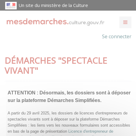
Un site du ministère de la Culture
Se connecter
DÉMARCHES "SPECTACLE
VIVANT"
ATTENTION :
Désormais, les dossiers sont à déposer
sur la plateforme Démarches Simplifiées.
A partir du 29 avril 2025, les dossiers de licences d'entrepreneurs de
spectacles vivants sont à déposer sur la plateforme Démarches
Simplifiées : les liens vers les nouveaux formulaires sont accessibles
en bas de la page de présentation
Licence d'entrepreneur de