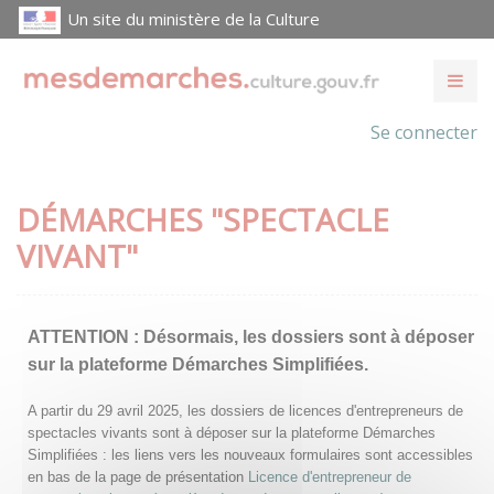
Un site du ministère de la Culture
Se connecter
DÉMARCHES "SPECTACLE
VIVANT"
ATTENTION :
Désormais, les dossiers sont à déposer
sur la plateforme Démarches Simplifiées.
A partir du 29 avril 2025, les dossiers de licences d'entrepreneurs de
spectacles vivants sont à déposer sur la plateforme Démarches
Simplifiées : les liens vers les nouveaux formulaires sont accessibles
en bas de la page de présentation
Licence d'entrepreneur de