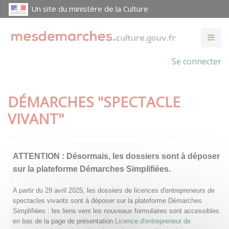
Un site du ministère de la Culture
Se connecter
DÉMARCHES "SPECTACLE
VIVANT"
ATTENTION :
Désormais, les dossiers sont à déposer
sur la plateforme Démarches Simplifiées.
A partir du 29 avril 2025, les dossiers de licences d'entrepreneurs de
spectacles vivants sont à déposer sur la plateforme Démarches
Simplifiées : les liens vers les nouveaux formulaires sont accessibles
en bas de la page de présentation
Licence d'entrepreneur de