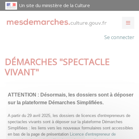
Un site du ministère de la Culture
Se connecter
DÉMARCHES "SPECTACLE
VIVANT"
ATTENTION :
Désormais, les dossiers sont à déposer
sur la plateforme Démarches Simplifiées.
A partir du 29 avril 2025, les dossiers de licences d'entrepreneurs de
spectacles vivants sont à déposer sur la plateforme Démarches
Simplifiées : les liens vers les nouveaux formulaires sont accessibles
en bas de la page de présentation
Licence d'entrepreneur de