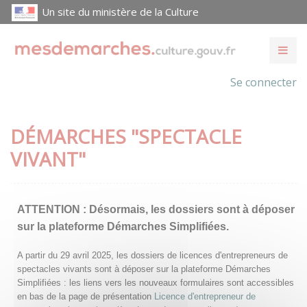
Un site du ministère de la Culture
Se connecter
DÉMARCHES "SPECTACLE
VIVANT"
ATTENTION :
Désormais, les dossiers sont à déposer
sur la plateforme Démarches Simplifiées.
A partir du 29 avril 2025, les dossiers de licences d'entrepreneurs de
spectacles vivants sont à déposer sur la plateforme Démarches
Simplifiées : les liens vers les nouveaux formulaires sont accessibles
en bas de la page de présentation
Licence d'entrepreneur de