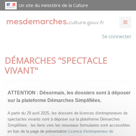
Un site du ministère de la Culture
Se connecter
DÉMARCHES "SPECTACLE
VIVANT"
ATTENTION :
Désormais, les dossiers sont à déposer
sur la plateforme Démarches Simplifiées.
A partir du 29 avril 2025, les dossiers de licences d'entrepreneurs de
spectacles vivants sont à déposer sur la plateforme Démarches
Simplifiées : les liens vers les nouveaux formulaires sont accessibles
en bas de la page de présentation
Licence d'entrepreneur de