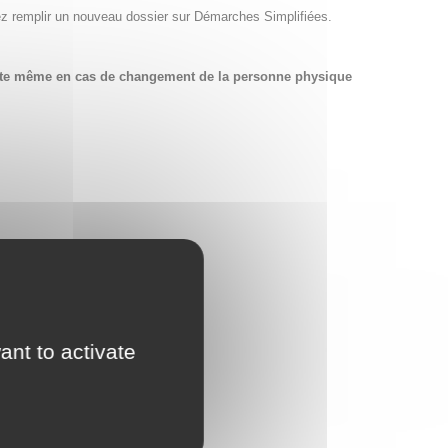
ez remplir un nouveau dossier sur Démarches Simplifiées.
compte même en cas de changement de la personne physique
ant to activate