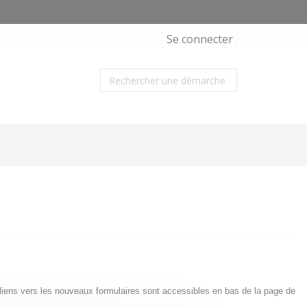
Se connecter
s liens vers les nouveaux formulaires sont accessibles en bas de la page de