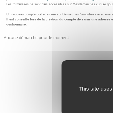
Les formulaires ne sont plus accessibles sur Mesdemarches.culture.gou
Un nouveau compte doit être créé sur Démarches Simplifiées avec une 
Il est conseillé lors de la création du compte de saisir une adress
gestionnaire.
Aucune démarche pour le moment
This site uses