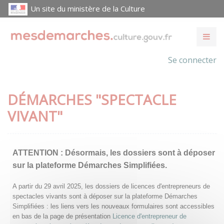
Un site du ministère de la Culture
Se connecter
DÉMARCHES "SPECTACLE
VIVANT"
ATTENTION :
Désormais, les dossiers sont à déposer
sur la plateforme Démarches Simplifiées.
A partir du 29 avril 2025, les dossiers de licences d'entrepreneurs de
spectacles vivants sont à déposer sur la plateforme Démarches
Simplifiées : les liens vers les nouveaux formulaires sont accessibles
en bas de la page de présentation
Licence d'entrepreneur de