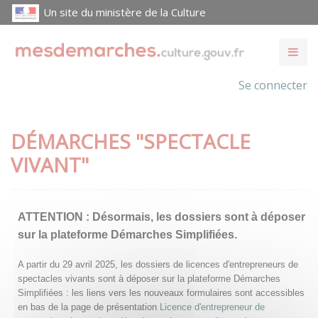
Un site du ministère de la Culture
Se connecter
DÉMARCHES "SPECTACLE
VIVANT"
ATTENTION :
Désormais, les dossiers sont à déposer
sur la plateforme Démarches Simplifiées.
A partir du 29 avril 2025, les dossiers de licences d'entrepreneurs de
spectacles vivants sont à déposer sur la plateforme Démarches
Simplifiées : les liens vers les nouveaux formulaires sont accessibles
en bas de la page de présentation
Licence d'entrepreneur de