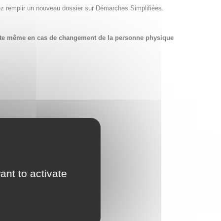
ez remplir un nouveau dossier sur Démarches Simplifiées.
compte même en cas de changement de la personne physique
ant to activate