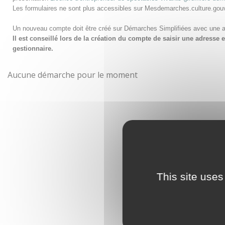
Les formulaires ne sont plus accessibles sur Mesdemarches.culture.gou
Un nouveau compte doit être créé sur Démarches Simplifiées avec une 
Il est conseillé lors de la création du compte de saisir une adress
gestionnaire.
Aucune démarche pour le moment
This site uses