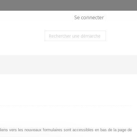
Se connecter
s liens vers les nouveaux formulaires sont accessibles en bas de la page de