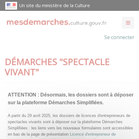
Un site du ministère de la Culture
Se connecter
DÉMARCHES "SPECTACLE
VIVANT"
ATTENTION :
Désormais, les dossiers sont à déposer
sur la plateforme Démarches Simplifiées.
A partir du 29 avril 2025, les dossiers de licences d'entrepreneurs de
spectacles vivants sont à déposer sur la plateforme Démarches
Simplifiées : les liens vers les nouveaux formulaires sont accessibles
en bas de la page de présentation
Licence d'entrepreneur de