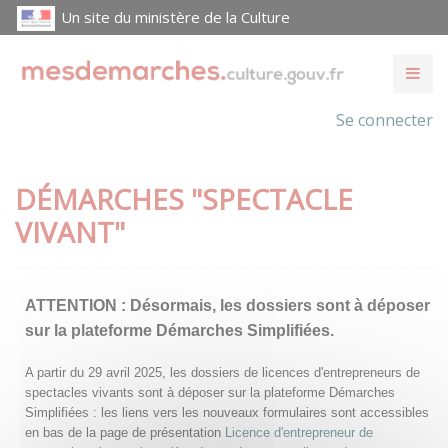
Un site du ministère de la Culture
Se connecter
DÉMARCHES "SPECTACLE
VIVANT"
ATTENTION :
Désormais, les dossiers sont à déposer
sur la plateforme Démarches Simplifiées.
A partir du 29 avril 2025, les dossiers de licences d'entrepreneurs de
spectacles vivants sont à déposer sur la plateforme Démarches
Simplifiées : les liens vers les nouveaux formulaires sont accessibles
en bas de la page de présentation
Licence d'entrepreneur de