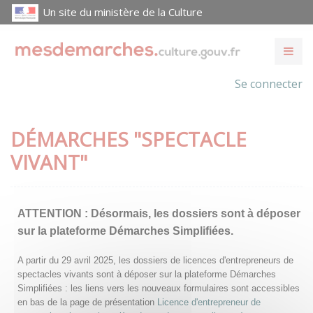
Un site du ministère de la Culture
Se connecter
DÉMARCHES "SPECTACLE
VIVANT"
ATTENTION :
Désormais, les dossiers sont à déposer
sur la plateforme Démarches Simplifiées.
A partir du 29 avril 2025, les dossiers de licences d'entrepreneurs de
spectacles vivants sont à déposer sur la plateforme Démarches
Simplifiées : les liens vers les nouveaux formulaires sont accessibles
en bas de la page de présentation
Licence d'entrepreneur de