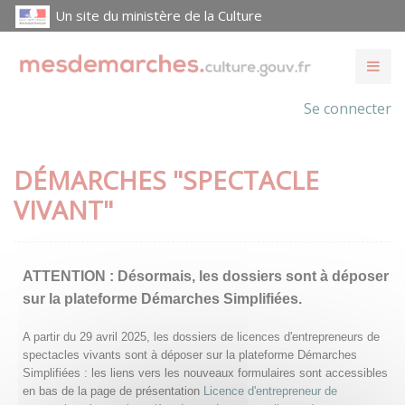
Un site du ministère de la Culture
Se connecter
DÉMARCHES "SPECTACLE
VIVANT"
ATTENTION :
Désormais, les dossiers sont à déposer
sur la plateforme Démarches Simplifiées.
A partir du 29 avril 2025, les dossiers de licences d'entrepreneurs de
spectacles vivants sont à déposer sur la plateforme Démarches
Simplifiées : les liens vers les nouveaux formulaires sont accessibles
en bas de la page de présentation
Licence d'entrepreneur de