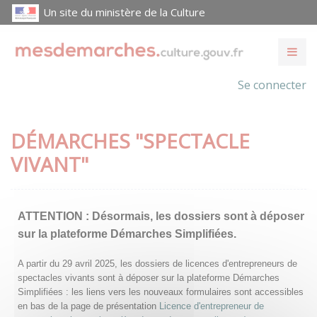
Un site du ministère de la Culture
Se connecter
DÉMARCHES "SPECTACLE
VIVANT"
ATTENTION :
Désormais, les dossiers sont à déposer
sur la plateforme Démarches Simplifiées.
A partir du 29 avril 2025, les dossiers de licences d'entrepreneurs de
spectacles vivants sont à déposer sur la plateforme Démarches
Simplifiées : les liens vers les nouveaux formulaires sont accessibles
en bas de la page de présentation
Licence d'entrepreneur de