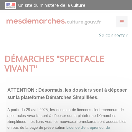
Un site du ministère de la Culture
Se connecter
DÉMARCHES "SPECTACLE
VIVANT"
ATTENTION :
Désormais, les dossiers sont à déposer
sur la plateforme Démarches Simplifiées.
A partir du 29 avril 2025, les dossiers de licences d'entrepreneurs de
spectacles vivants sont à déposer sur la plateforme Démarches
Simplifiées : les liens vers les nouveaux formulaires sont accessibles
en bas de la page de présentation
Licence d'entrepreneur de