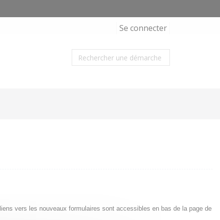
Se connecter
s liens vers les nouveaux formulaires sont accessibles en bas de la page de