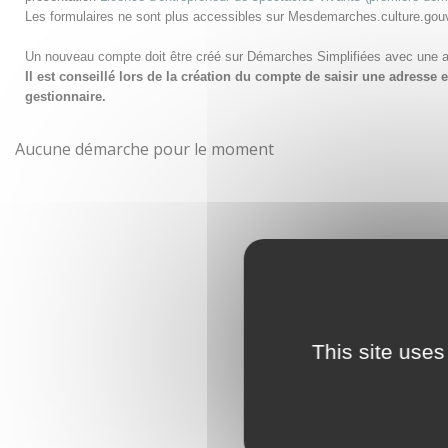
Les formulaires ne sont plus accessibles sur Mesdemarches.culture.gou
Un nouveau compte doit être créé sur Démarches Simplifiées avec une 
Il est conseillé lors de la création du compte de saisir une adress
gestionnaire.
Aucune démarche pour le moment
This site uses