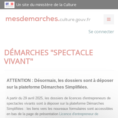
Un site du ministère de la Culture
Se connecter
DÉMARCHES "SPECTACLE
VIVANT"
ATTENTION :
Désormais, les dossiers sont à déposer
sur la plateforme Démarches Simplifiées.
A partir du 29 avril 2025, les dossiers de licences d'entrepreneurs de
spectacles vivants sont à déposer sur la plateforme Démarches
Simplifiées : les liens vers les nouveaux formulaires sont accessibles
en bas de la page de présentation
Licence d'entrepreneur de