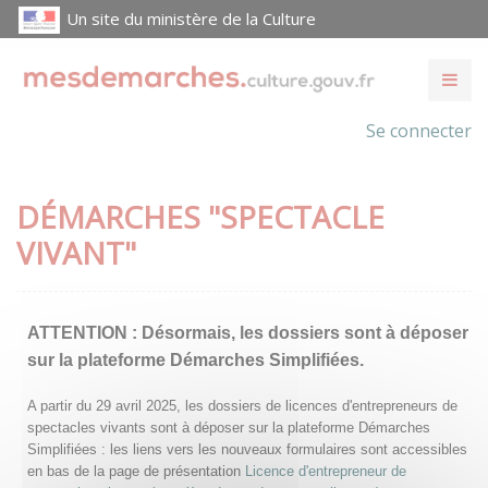
Un site du ministère de la Culture
Se connecter
DÉMARCHES "SPECTACLE
VIVANT"
ATTENTION :
Désormais, les dossiers sont à déposer
sur la plateforme Démarches Simplifiées.
A partir du 29 avril 2025, les dossiers de licences d'entrepreneurs de
spectacles vivants sont à déposer sur la plateforme Démarches
Simplifiées : les liens vers les nouveaux formulaires sont accessibles
en bas de la page de présentation
Licence d'entrepreneur de