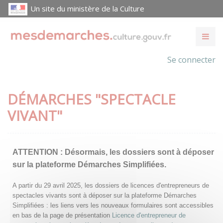
Un site du ministère de la Culture
Se connecter
DÉMARCHES "SPECTACLE
VIVANT"
ATTENTION :
Désormais, les dossiers sont à déposer
sur la plateforme Démarches Simplifiées.
A partir du 29 avril 2025, les dossiers de licences d'entrepreneurs de
spectacles vivants sont à déposer sur la plateforme Démarches
Simplifiées : les liens vers les nouveaux formulaires sont accessibles
en bas de la page de présentation
Licence d'entrepreneur de