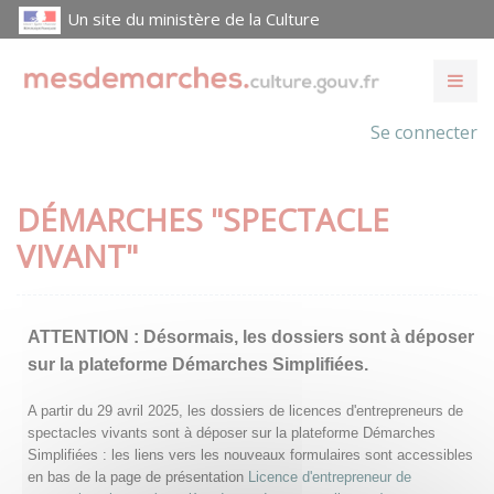
Un site du ministère de la Culture
Se connecter
DÉMARCHES "SPECTACLE
VIVANT"
ATTENTION :
Désormais, les dossiers sont à déposer
sur la plateforme Démarches Simplifiées.
A partir du 29 avril 2025, les dossiers de licences d'entrepreneurs de
spectacles vivants sont à déposer sur la plateforme Démarches
Simplifiées : les liens vers les nouveaux formulaires sont accessibles
en bas de la page de présentation
Licence d'entrepreneur de